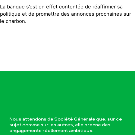
La banque s’est en effet contentée de réaffirmer sa
politique et de promettre des annonces prochaines sur
le charbon.
Nous attendons de Société Générale que, sur ce
sujet comme sur les autres, elle prenne des
engagements réellement ambitieux.