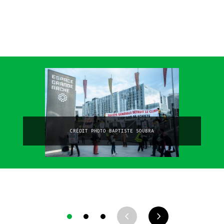
CRÉDIT PHOTO BAPTISTE SOUBRA