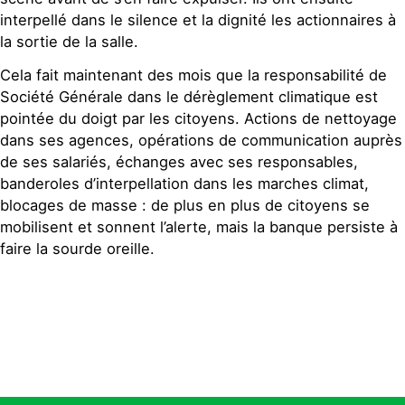
interpellé dans le silence et la dignité les actionnaires à
la sortie de la salle.
Cela fait maintenant des mois que la responsabilité de
Société Générale dans le dérèglement climatique est
pointée du doigt par les citoyens. Actions de nettoyage
dans ses agences, opérations de communication auprès
de ses salariés, échanges avec ses responsables,
banderoles d’interpellation dans les marches climat,
blocages de masse : de plus en plus de citoyens se
mobilisent et sonnent l’alerte, mais la banque persiste à
faire la sourde oreille.