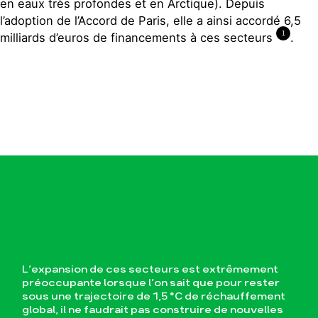
en eaux très profondes et en Arctique). Depuis
l’adoption de l’Accord de Paris, elle a ainsi accordé 6,5
1
milliards d’euros de financements à ces secteurs
.
L’expansion de ces secteurs est extrêmement
préoccupante lorsque l’on sait que pour rester
sous une trajectoire de 1,5 °C de réchauffement
global, il ne faudrait pas construire de nouvelles