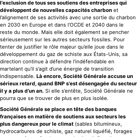
l’exclusion de tous ses soutiens des entreprises qui
développent de nouvelles capacités charbon
et
l’alignement de ses activités avec une sortie du charbon
en 2030 en Europe et dans l’OCDE et 2040 dans le
reste du monde. Mais elle doit également se pencher
sérieusement sur les autres secteurs fossiles. Pour
tenter de justifier le rôle majeur qu’elle joue dans le
développement du gaz de schiste aux États-Unis, sa
direction continue à défendre l’indéfendable en
martelant qu’il s’agit d’une énergie de transition
indispensable.
Là encore, Société Générale accuse un
sérieux retard, quand BNP s’est désengagée du secteur
il y a plus d’un an.
Si elle s’entête, Société Générale ne
pourra que se trouver de plus en plus isolée.
Société Générale se place en tête des banques
françaises en matière de soutiens aux secteurs les
plus dangereux pour le climat
(sables bitumineux,
hydrocarbures de schiste, gaz naturel liquéfié, forages