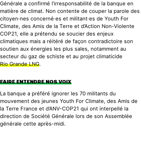
Générale a confirmé l’irresponsabilité de la banque en
matière de climat. Non contente de couper la parole des
citoyen·nes concerné·es et militant·es de Youth For
Climate, des Amis de la Terre et d’Action Non-Violente
COP21, elle a prétendu se soucier des enjeux
climatiques mais a réitéré de façon contradictoire son
soutien aux énergies les plus sales, notamment au
secteur du gaz de schiste et au projet climaticide
Rio Grande LNG
.
FAIRE ENTENDRE NOS VOIX
La banque a préféré ignorer les 70 militants du
mouvement des jeunes Youth For Climate, des Amis de
la Terre France et d’ANV-COP21 qui ont interpellé la
direction de Société Générale lors de son Assemblée
générale cette après-midi.