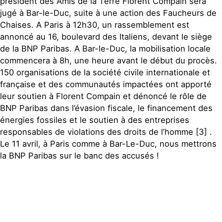
président des Amis de la Terre Florent Compain sera
jugé à Bar-le-Duc, suite à une action des Faucheurs de
Chaises. A Paris à 12h30, un rassemblement est
annoncé au 16, boulevard des Italiens, devant le siège
de la BNP Paribas. A Bar-le-Duc, la mobilisation locale
commencera à 8h, une heure avant le début du procès.
150 organisations de la société civile internationale et
française et des communautés impactées ont apporté
leur soutien à Florent Compain et dénoncé le rôle de
BNP Paribas dans l’évasion fiscale, le financement des
énergies fossiles et le soutien à des entreprises
responsables de violations des droits de l’homme [3] .
Le 11 avril, à Paris comme à Bar-Le-Duc, nous mettrons
la BNP Paribas sur le banc des accusés !