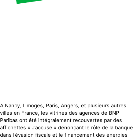
Contact
A Nancy, Limoges, Paris, Angers, et plusieurs autres
villes en France, les vitrines des agences de BNP
Paribas ont été intégralement recouvertes par des
affichettes « J’accuse » dénonçant le rôle de la banque
dans l’évasion fiscale et le financement des énergies