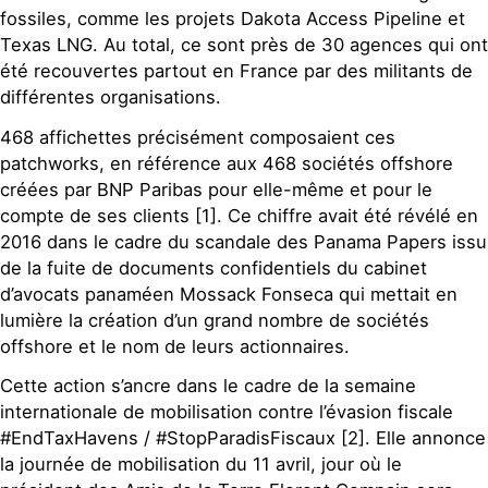
fossiles, comme les projets Dakota Access Pipeline et
Texas LNG. Au total, ce sont près de 30 agences qui ont
été recouvertes partout en France par des militants de
différentes organisations.
468 affichettes précisément composaient ces
patchworks, en référence aux 468 sociétés offshore
créées par BNP Paribas pour elle-même et pour le
compte de ses clients [1]. Ce chiffre avait été révélé en
2016 dans le cadre du scandale des Panama Papers issu
de la fuite de documents confidentiels du cabinet
d’avocats panaméen Mossack Fonseca qui mettait en
lumière la création d’un grand nombre de sociétés
offshore et le nom de leurs actionnaires.
Cette action s’ancre dans le cadre de la semaine
internationale de mobilisation contre l’évasion fiscale
#EndTaxHavens / #StopParadisFiscaux [2]. Elle annonce
la journée de mobilisation du 11 avril, jour où le