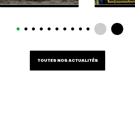
TOUTES NOS ACTUALITÉS