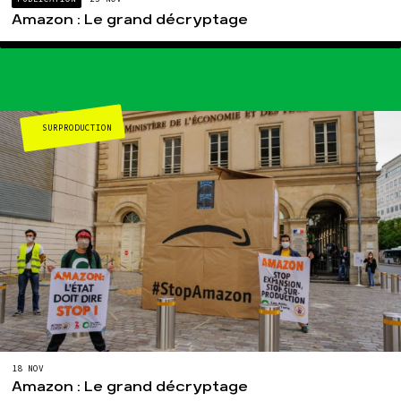
Amazon : Le grand décryptage
SURPRODUCTION
18 NOV
Amazon : Le grand décryptage