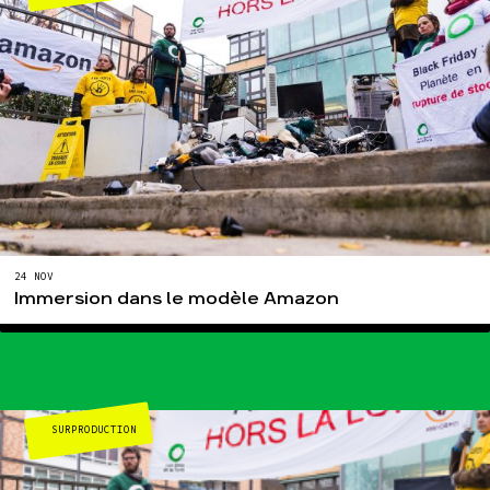
24 NOV
Immersion dans le modèle Amazon
SURPRODUCTION