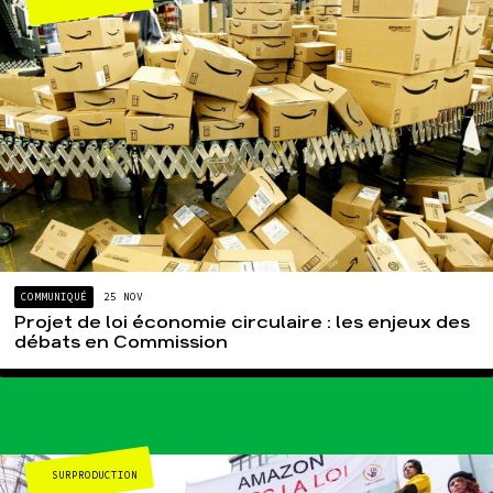
COMMUNIQUÉ
25 NOV
Projet de loi économie circulaire : les enjeux des
débats en Commission
SURPRODUCTION