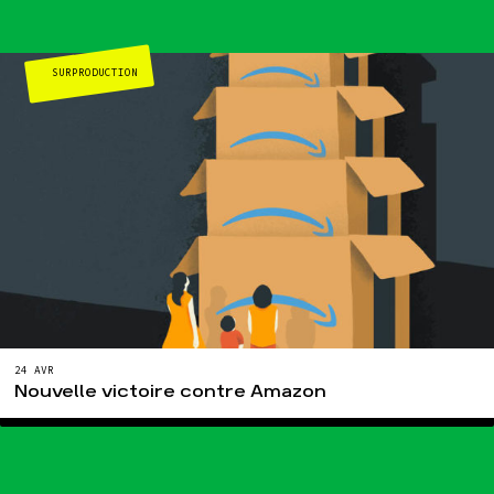
SURPRODUCTION
24 AVR
Nouvelle victoire contre Amazon