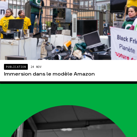
PUBLICATION
24 NOV
Immersion dans le modèle Amazon