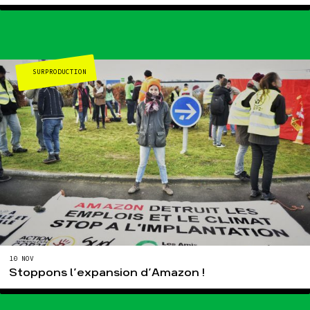
SURPRODUCTION
10 NOV
Stoppons l’expansion d’Amazon !