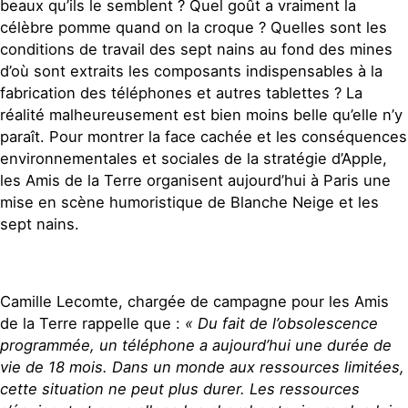
beaux qu’ils le semblent ? Quel goût a vraiment la
célèbre pomme quand on la croque ? Quelles sont les
conditions de travail des sept nains au fond des mines
d’où sont extraits les composants indispensables à la
fabrication des téléphones et autres tablettes ? La
réalité malheureusement est bien moins belle qu’elle n’y
paraît. Pour montrer la face cachée et les conséquences
environnementales et sociales de la stratégie d’Apple,
les Amis de la Terre organisent aujourd’hui à Paris une
mise en scène humoristique de Blanche Neige et les
sept nains.
Camille Lecomte, chargée de campagne pour les Amis
de la Terre rappelle que :
« Du fait de l’obsolescence
programmée, un téléphone a aujourd’hui une durée de
vie de 18 mois. Dans un monde aux ressources limitées,
cette situation ne peut plus durer. Les ressources