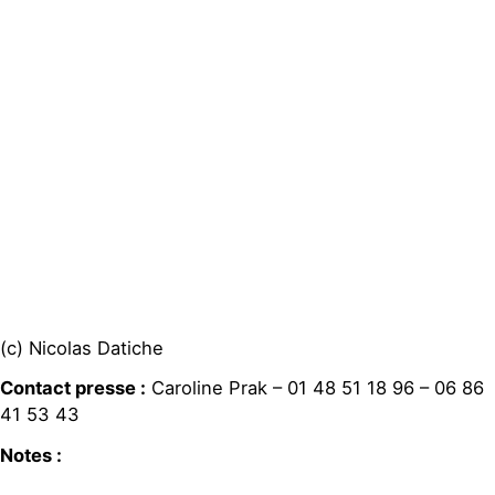
(c) Nicolas Datiche
Contact presse :
Caroline Prak – 01 48 51 18 96 – 06 86
41 53 43
Notes :