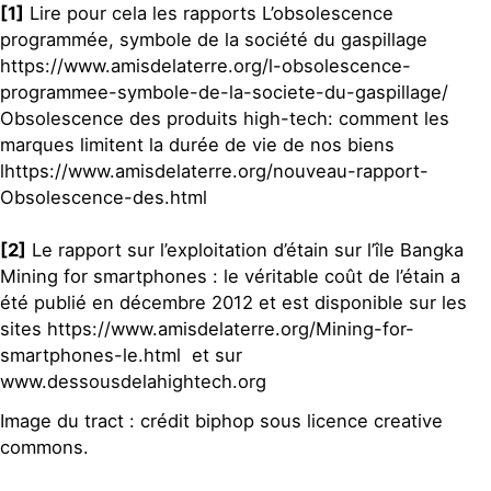
[1]
Lire pour cela les rapports L’obsolescence
programmée, symbole de la société du gaspillage
https://www.amisdelaterre.org/l-obsolescence-
programmee-symbole-de-la-societe-du-gaspillage/
Obsolescence des produits high-tech: comment les
marques limitent la durée de vie de nos biens
lhttps://www.amisdelaterre.org/nouveau-rapport-
Obsolescence-des.html
[2]
Le rapport sur l’exploitation d’étain sur l’île Bangka
Mining for smartphones : le véritable coût de l’étain a
été publié en décembre 2012 et est disponible sur les
sites https://www.amisdelaterre.org/Mining-for-
smartphones-le.html et sur
www.dessousdelahightech.org
Image du tract : crédit biphop sous licence creative
commons.