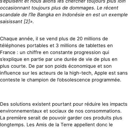
s’épuisent et nous allons les chercher toujours plus loin
occasionnant toujours plus de dommages. Le récent
scandale de l’île Bangka en Indonésie en est un exemple
saisissant [2]».
Chaque année, il se vend plus de 20 millions de
téléphones portables et 3 millions de tablettes en
France : un chiffre en constante progression qui
s’explique en partie par une durée de vie de plus en
plus courte. De par son poids économique et son
influence sur les acteurs de la high-tech, Apple est sans
conteste le champion de l’obsolescence programmée.
Des solutions existent pourtant pour réduire les impacts
environnementaux et sociaux de nos consommations.
La première serait de pouvoir garder ces produits plus
longtemps. Les Amis de la Terre appellent donc le