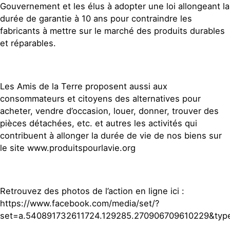
Gouvernement et les élus à adopter une loi allongeant la
durée de garantie à 10 ans pour contraindre les
fabricants à mettre sur le marché des produits durables
et réparables.
Les Amis de la Terre proposent aussi aux
consommateurs et citoyens des alternatives pour
acheter, vendre d’occasion, louer, donner, trouver des
pièces détachées, etc. et autres les activités qui
contribuent à allonger la durée de vie de nos biens sur
le site www.produitspourlavie.org
Retrouvez des photos de l’action en ligne ici :
https://www.facebook.com/media/set/?
set=a.540891732611724.129285.270906709610229&typ