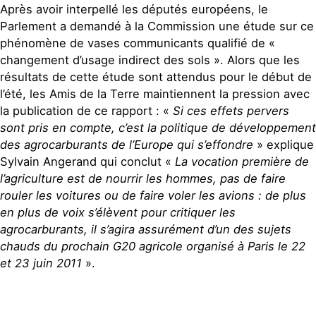
Après avoir interpellé les députés européens, le
Parlement a demandé à la Commission une étude sur ce
phénomène de vases communicants qualifié de «
changement d’usage indirect des sols ». Alors que les
résultats de cette étude sont attendus pour le début de
l’été, les Amis de la Terre maintiennent la pression avec
la publication de ce rapport : «
Si ces effets pervers
sont pris en compte, c’est la politique de développement
des agrocarburants de l’Europe qui s’effondre
» explique
Sylvain Angerand qui conclut «
La vocation première de
l’agriculture est de nourrir les hommes, pas de faire
rouler les voitures ou de faire voler les avions : de plus
en plus de voix s’élèvent pour critiquer les
agrocarburants, il s’agira assurément d’un des sujets
chauds du prochain G20 agricole organisé à Paris le 22
et 23 juin 2011
».