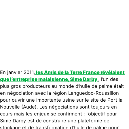
Publications
Contact
En janvier 2011,
les Amis de la Terre France révélaient
que l’entreprise malaisienne, Sime Darby
, l’un des
plus gros producteurs au monde d’huile de palme était
en négociation avec la région Languedoc-Roussillon
pour ouvrir une importante usine sur le site de Port la
Nouvelle (Aude). Les négociations sont toujours en
cours mais les enjeux se confirment : l’objectif pour
Sime Darby est de construire une plateforme de
stockage et de transformation d’huile de palme pour