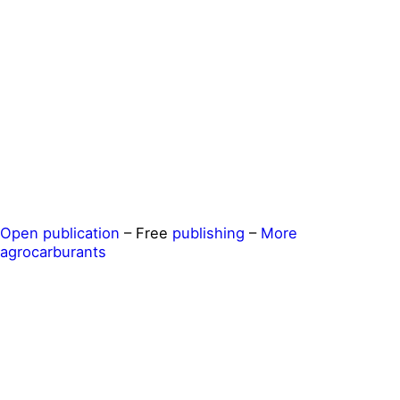
Open publication
– Free
publishing
–
More
agrocarburants