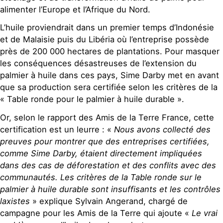
alimenter l’Europe et l’Afrique du Nord.
L’huile proviendrait dans un premier temps d’Indonésie
et de Malaisie puis du Libéria où l’entreprise possède
près de 200 000 hectares de plantations. Pour masquer
les conséquences désastreuses de l’extension du
palmier à huile dans ces pays, Sime Darby met en avant
que sa production sera certifiée selon les critères de la
« Table ronde pour le palmier à huile durable ».
Or, selon le rapport des Amis de la Terre France, cette
certification est un leurre : «
Nous avons collecté des
preuves pour montrer que des entreprises certifiées,
comme Sime Darby, étaient directement impliquées
dans des cas de déforestation et des conflits avec des
communautés. Les critères de la Table ronde sur le
palmier à huile durable sont insuffisants et les contrôles
laxistes
» explique Sylvain Angerand, chargé de
campagne pour les Amis de la Terre qui ajoute «
Le vrai