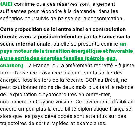
(AIE)
confirme que ces réserves sont largement
suffisantes pour répondre à la demande, dans les
scénarios poursuivis de baisse de la consommation.
Cette proposition de loi entre ainsi en contradiction
directe avec la position défendue par la France sur la
scène internationale
, où elle se présente comme
un
pays moteur de la transition énergétique et favorable
à une sortie des énergies fossiles (pétrole, gaz,
charbon)
. La France, qui a amèrement regretté – à juste
titre – l’absence d’avancée majeure sur la sortie des
énergies fossiles lors de la récente COP au Brésil, ne
peut cautionner moins de deux mois plus tard la relance
de l’exploitation d’hydrocarbures en outre-mer,
notamment en Guyane voisine. Ce revirement affaiblirait
encore un peu plus la crédibilité diplomatique française,
alors que les pays développés sont attendus sur des
trajectoires de sortie rapides et exemplaires.