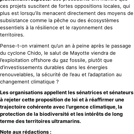
ces projets suscitent de fortes oppositions locales, qui
plus est lorsqu’ils menacent directement des moyens de
subsistance comme la pêche ou des écosystèmes
essentiels à la résilience et le rayonnement des
territoires.
Pense-t-on vraiment qu’un an à peine après le passage
du cyclone Chido, le salut de Mayotte viendra de
l’exploitation offshore du gaz fossile, plutôt que
d’investissements durables dans les énergies
renouvelables, la sécurité de l’eau et l’adaptation au
changement climatique ?
Les organisations appellent les sénatrices et sénateurs
à rejeter cette proposition de loi et à réaffirmer une
trajectoire cohérente avec l’urgence climatique, la
protection de la biodiversité et les intérêts de long
terme des territoires ultramarins.
Note aux rédactions :