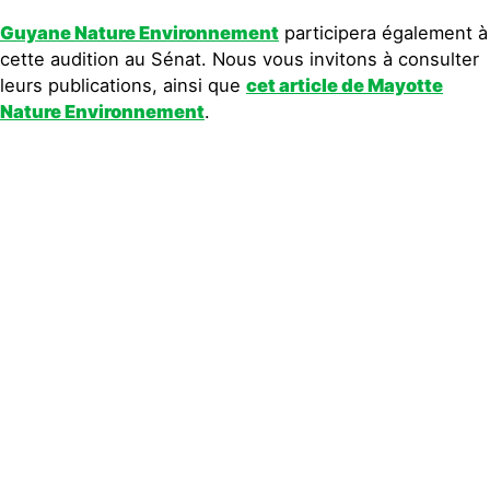
Guyane Nature Environnement
participera également à
cette audition au Sénat. Nous vous invitons à consulter
leurs publications, ainsi que
cet article de Mayotte
Nature Environnement
.