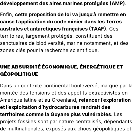
développement des aires marines protégées (AMP)
.
Enfin,
cette proposition de loi va jusqu’à remettre en
cause l’application du code minier dans les Terres
australes et antarctiques françaises (TAAF)
. Ces
territoires, largement protégés, constituent des
sanctuaires de biodiversité, marine notamment, et des
zones clés pour la recherche scientifique.
UNE ABSURDITÉ ÉCONOMIQUE, ÉNERGÉTIQUE ET
GÉOPOLITIQUE
Dans un contexte continental bouleversé, marqué par la
montée des tensions et des appétits extractivistes en
Amérique latine et au Groenland,
relancer l’exploration
et l’exploitation d’hydrocarbures rendrait des
territoires comme la Guyane plus vulnérables
. Les
projets fossiles sont par nature centralisés, dépendants
de multinationales, exposés aux chocs géopolitiques et