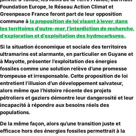
Foundation Europe, le Réseau Action Climat et
Greenpeace France feront part de leur opposition
commune à
la proposition de loi visant à lever, dans
les territoires d’outre-mer, l’interdiction de recherche,
d’exploration et d’exploitation des hydrocarbures.
Si la situation économique et sociale des territoires
ultramarins est alarmante, en particulier en Guyane et
à Mayotte, présenter l’exploitation des énergies
fossiles comme une solution relève d’une promesse
trompeuse et irresponsable. Cette proposition de loi
entretient l’illusion d’un développement salvateur,
alors même que l’histoire récente des projets
pétroliers et gaziers démontre leur dangerosité et leur
incapacité à répondre aux besoins réels des
populations.
De la même façon, alors qu’une transition juste et
efficace hors des énergies fossiles permettrait à la