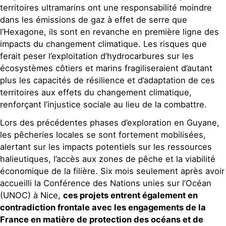
territoires ultramarins ont une responsabilité moindre
dans les émissions de gaz à effet de serre que
l’Hexagone, ils sont en revanche en première ligne des
impacts du changement climatique. Les risques que
ferait peser l’exploitation d’hydrocarbures sur les
écosystèmes côtiers et marins fragiliseraient d’autant
plus les capacités de résilience et d’adaptation de ces
territoires aux effets du changement climatique,
renforçant l’injustice sociale au lieu de la combattre.
Lors des précédentes phases d’exploration en Guyane,
les pêcheries locales se sont fortement mobilisées,
alertant sur les impacts potentiels sur les ressources
halieutiques, l’accès aux zones de pêche et la viabilité
économique de la filière. Six mois seulement après avoir
accueilli la Conférence des Nations unies sur l’Océan
(UNOC) à Nice,
ces projets entrent également en
contradiction frontale avec les engagements de la
France en matière de protection des océans et de