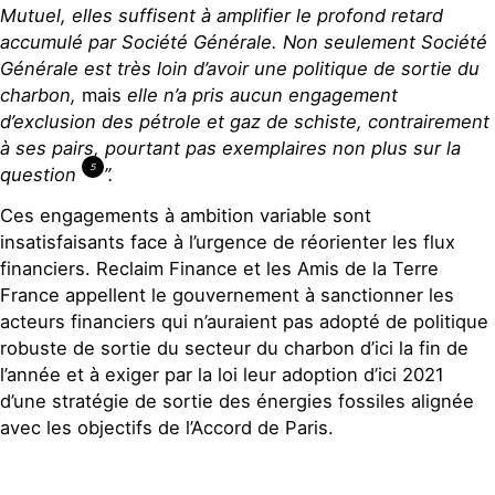
Mutuel, elles suffisent à amplifier le profond retard
accumulé par Société Générale. Non seulement Société
Générale est très loin d’avoir une politique de sortie du
charbon
,
mais
elle n’a pris aucun engagement
d’exclusion des pétrole et gaz de schiste, contrairement
à ses pairs, pourtant pas exemplaires non plus sur la
5
question
”
.
Ces engagements à ambition variable sont
insatisfaisants face à l’urgence de réorienter les flux
financiers. Reclaim Finance et les Amis de la Terre
France appellent le gouvernement à sanctionner les
acteurs financiers qui n’auraient pas adopté de politique
robuste de sortie du secteur du charbon d’ici la fin de
l’année et à exiger par la loi leur adoption d’ici 2021
d’une stratégie de sortie des énergies fossiles alignée
avec les objectifs de l’Accord de Paris.