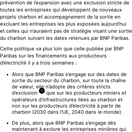
prévention de l’expansion avec une exclusion stricte de
toutes les entreprises qui développent de nouveaux
projets charbon et accompagnement de la sortie en
excluant les entreprises les plus exposées aujourd’hui
et celles qui n’auraient pas de stratégie visant une sortie
du charbon suivant les dates retenues par BNP Paribas.
Cette politique va plus loin que celle publiée par BNP
Paribas sur les financements aux producteurs
d’électricité il y a trois semaines :
Alors que BNP Paribas s’engage sur des dates de
sortie du secteur du charbon, sur toute la chaîne
de valeur, elle n’adopte des critères stricts
3
d’exclusion
que sur les producteurs miniers et
opérateurs d’infrastructures liées au charbon et
non sur les producteurs d’électricité à partir de
charbon (2030 dans l’UE, 2040 dans le monde).
De plus, alors que BNP Paribas s’engage dès
maintenant à exclure les entreprises minières qui