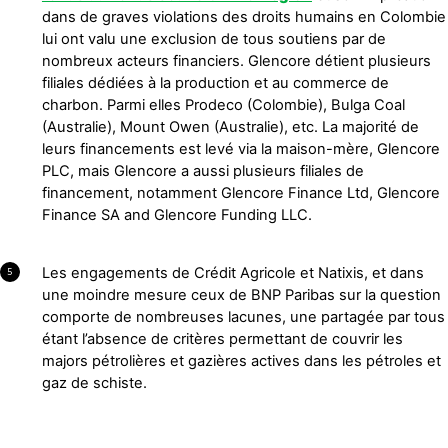
dans de graves violations des droits humains en Colombie
lui ont valu une exclusion de tous soutiens par de
nombreux acteurs financiers. Glencore détient plusieurs
filiales dédiées à la production et au commerce de
charbon. Parmi elles Prodeco (Colombie), Bulga Coal
(Australie), Mount Owen (Australie), etc. La majorité de
leurs financements est levé via la maison-mère, Glencore
PLC, mais Glencore a aussi plusieurs filiales de
financement, notamment Glencore Finance Ltd, Glencore
Finance SA and Glencore Funding LLC.
Les engagements de Crédit Agricole et Natixis, et dans
5
une moindre mesure ceux de BNP Paribas sur la question
comporte de nombreuses lacunes, une partagée par tous
étant l’absence de critères permettant de couvrir les
majors pétrolières et gazières actives dans les pétroles et
gaz de schiste.