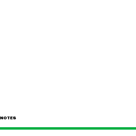
NOTES