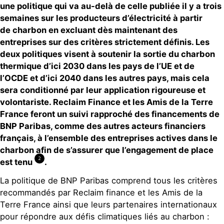
une politique qui va au-delà de celle publiée il y a trois
semaines sur les producteurs d’électricité à partir
de
charbon
en excluant dès maintenant des
entreprises sur des critères strictement définis. Les
deux politiques visent à soutenir la sortie du charbon
thermique d’ici 2030 dans les pays de l’UE et de
l’OCDE et d’ici 2040 dans les autres pays, mais cela
sera conditionné par leur application rigoureuse et
volontariste. Reclaim Finance et les Amis de la Terre
France feront un suivi rapproché des financements de
BNP Paribas, comme des autres acteurs financiers
français, à l’ensemble des entreprises actives dans le
charbon afin de s’assurer que l’engagement de place
2
est
tenu
.
La politique de BNP Paribas comprend tous les critères
recommandés par Reclaim finance et les Amis de la
Terre France ainsi que leurs partenaires internationaux
pour répondre aux défis climatiques liés au charbon :