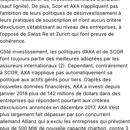
(sauf lignite). De plus, Scor et AXA n’appliquent pas
l’ambition de leurs politiques de désinvestissement à
leurs pratiques de souscription et n’ont aucun critère
d’exclusion s’établissant au niveau des entreprises, à
l’opposé de Swiss Re et Zurich qui font preuve de
cohérence.
Côté investissement, les politiques d’AXA et de SCOR
font toujours partie des meilleures adoptées par les
assureurs internationaux (2). Cependant, contrairement
à SCOR, AXA n’applique pas automatiquement sa
politique aux actifs gérés pour tiers. D’après des
nouvelles données financières, AXA a investi depuis
janvier 2018 plus de 142 millions de dollars dans des
entreprises qui répondent pourtant aux critères
d’exclusions annoncés en décembre 2017. AXA s’est
plus largement fait dépasser par son concurrent
allemand Allianz qui a exclu les entreprises qui prévoient
plus de 500 MW de nouvelle capacité charbon, contre 3