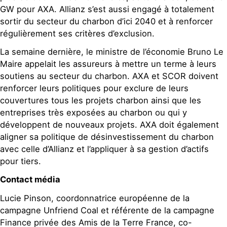
GW pour AXA. Allianz s’est aussi engagé à totalement
sortir du secteur du charbon d’ici 2040 et à renforcer
régulièrement ses critères d’exclusion.
La semaine dernière, le ministre de l’économie Bruno Le
Maire appelait les assureurs à mettre un terme à leurs
soutiens au secteur du charbon. AXA et SCOR doivent
renforcer leurs politiques pour exclure de leurs
couvertures tous les projets charbon ainsi que les
entreprises très exposées au charbon ou qui y
développent de nouveaux projets. AXA doit également
aligner sa politique de désinvestissement du charbon
avec celle d’Allianz et l’appliquer à sa gestion d’actifs
pour tiers.
Contact média
Lucie Pinson, coordonnatrice européenne de la
campagne Unfriend Coal et référente de la campagne
Finance privée des Amis de la Terre France, co-