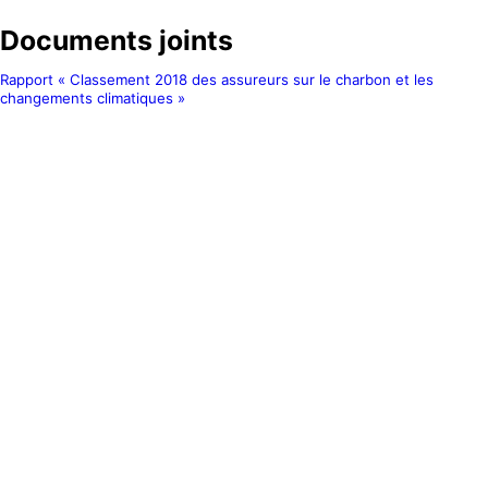
Documents joints
Rapport « Classement 2018 des assureurs sur le charbon et les
changements climatiques »