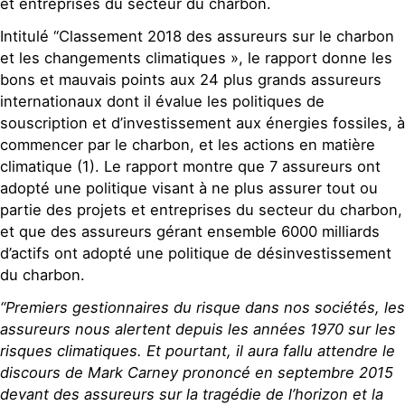
et entreprises du secteur du charbon.
Intitulé “Classement 2018 des assureurs sur le charbon
et les changements climatiques », le rapport donne les
bons et mauvais points aux 24 plus grands assureurs
internationaux dont il évalue les politiques de
souscription et d’investissement aux énergies fossiles, à
commencer par le charbon, et les actions en matière
climatique (1). Le rapport montre que 7 assureurs ont
adopté une politique visant à ne plus assurer tout ou
partie des projets et entreprises du secteur du charbon,
et que des assureurs gérant ensemble 6000 milliards
d’actifs ont adopté une politique de désinvestissement
du charbon.
“Premiers gestionnaires du risque dans nos sociétés, les
assureurs nous alertent depuis les années 1970 sur les
risques climatiques. Et pourtant, il aura fallu attendre le
discours de Mark Carney prononcé en septembre 2015
devant des assureurs sur la tragédie de l’horizon et la