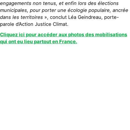
engagements non tenus, et enfin lors des élections
municipales, pour porter une écologie populaire, ancrée
dans les territoires
», conclut Léa Geindreau, porte-
parole d’Action Justice Climat.
Cliquez ici pour accéder aux photos des mobilisations
qui ont eu lieu partout en France.