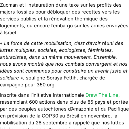
Zucman et l’instauration d’une taxe sur les profits des
majors fossiles pour débloquer des recettes vers les
services publics et la rénovation thermique des
logements, ou encore l’embargo sur les armes envoyées
à Israël.
«
La force de cette mobilisation, c’est d’avoir réuni des
luttes multiples, sociales, écologistes, féministes,
antiracistes, dans un même mouvement. Ensemble,
nous avons montré que nos combats convergent et nos
idées sont communes pour construire un avenir juste et
solidaire
», souligne Soraya Fettih, chargée de
campagne pour 350.org.
Inscrite dans l’initiative internationale
Draw The Line
,
rassemblant 600 actions dans plus de 85 pays et portée
par des peuples autochtones d’Amazonie et du Pacifique
en prévision de la COP30 au Brésil en novembre, la
mobilisation du 28 septembre a rappelé que nos luttes