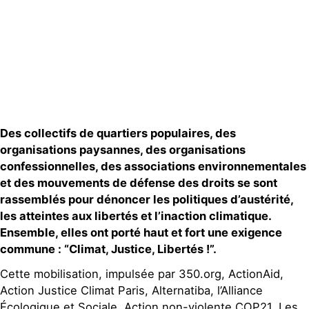
Publications
Contact
Des collectifs de quartiers populaires, des
organisations paysannes, des organisations
confessionnelles, des associations environnementales
et des mouvements de défense des droits se sont
rassemblés pour dénoncer les politiques d’austérité,
les atteintes aux libertés et l’inaction climatique.
Ensemble, elles ont porté haut et fort une exigence
commune : “Climat, Justice, Libertés !”.
Cette mobilisation, impulsée par 350.org, ActionAid,
Action Justice Climat Paris, Alternatiba, l’Alliance
Écologique et Sociale, Action non-violente COP21, Les