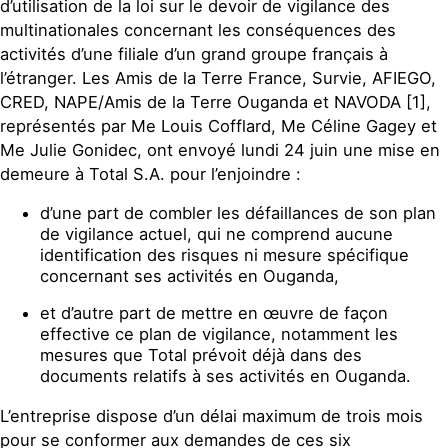
d’utilisation de la loi sur le devoir de vigilance des
multinationales concernant les conséquences des
activités d’une filiale d’un grand groupe français à
l’étranger. Les Amis de la Terre France, Survie, AFIEGO,
CRED, NAPE/Amis de la Terre Ouganda et NAVODA [1],
représentés par Me Louis Cofflard, Me Céline Gagey et
Me Julie Gonidec, ont envoyé lundi 24 juin une mise en
demeure à Total S.A. pour l’enjoindre :
d’une part de combler les défaillances de son plan
de vigilance actuel, qui ne comprend aucune
identification des risques ni mesure spécifique
concernant ses activités en Ouganda,
et d’autre part de mettre en œuvre de façon
effective ce plan de vigilance, notamment les
mesures que Total prévoit déjà dans des
documents relatifs à ses activités en Ouganda.
L’entreprise dispose d’un délai maximum de trois mois
pour se conformer aux demandes de ces six