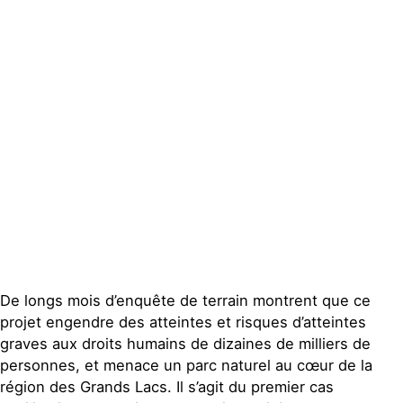
locaux
Espace presse
Publications
Contact
De longs mois d’enquête de terrain montrent que ce
projet engendre des atteintes et risques d’atteintes
graves aux droits humains de dizaines de milliers de
personnes, et menace un parc naturel au cœur de la
région des Grands Lacs. Il s’agit du premier cas