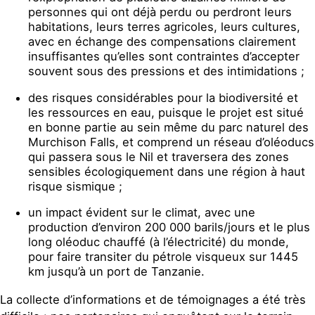
personnes qui ont déjà perdu ou perdront leurs
habitations, leurs terres agricoles, leurs cultures,
avec en échange des compensations clairement
insuffisantes qu’elles sont contraintes d’accepter
souvent sous des pressions et des intimidations ;
des risques considérables pour la biodiversité et
les ressources en eau, puisque le projet est situé
en bonne partie au sein même du parc naturel des
Murchison Falls, et comprend un réseau d’oléoducs
qui passera sous le Nil et traversera des zones
sensibles écologiquement dans une région à haut
risque sismique ;
un impact évident sur le climat, avec une
production d’environ 200 000 barils/jours et le plus
long oléoduc chauffé (à l’électricité) du monde,
pour faire transiter du pétrole visqueux sur 1445
km jusqu’à un port de Tanzanie.
La collecte d’informations et de témoignages a été très