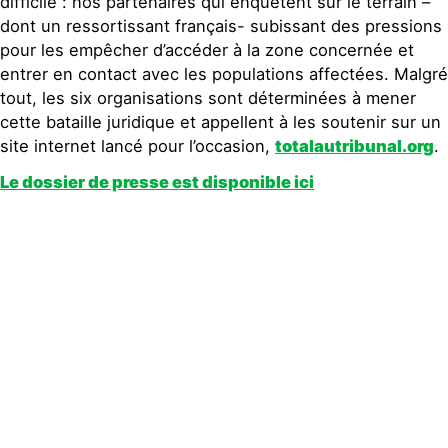
difficile : nos partenaires qui enquêtent sur le terrain –
dont un ressortissant français- subissant des pressions
pour les empêcher d’accéder à la zone concernée et
entrer en contact avec les populations affectées. Malgré
tout, les six organisations sont déterminées à mener
cette bataille juridique et appellent à les soutenir sur un
site internet lancé pour l’occasion,
totalautribunal.org
.
Le dossier de presse est disponible ici