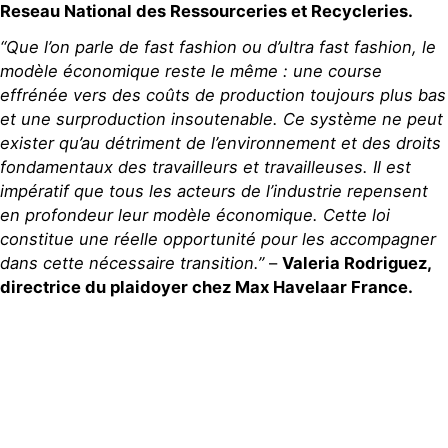
Reseau National des Ressourceries et Recycleries.
“Que l’on parle de fast fashion ou d’ultra fast fashion, le
modèle économique reste le même : une course
effrénée vers des coûts de production toujours plus bas
et une surproduction insoutenable. Ce système ne peut
exister qu’au détriment de l’environnement et des droits
fondamentaux des travailleurs et travailleuses. Il est
impératif que tous les acteurs de l’industrie repensent
en profondeur leur modèle économique. Cette loi
constitue une réelle opportunité pour les accompagner
dans cette nécessaire transition.”
–
Valeria Rodriguez,
directrice du plaidoyer chez Max Havelaar France.