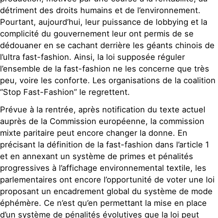
détriment des droits humains et de l’environnement.
Pourtant, aujourd’hui, leur puissance de lobbying et la
complicité du gouvernement leur ont permis de se
dédouaner en se cachant derrière les géants chinois de
l’ultra fast-fashion. Ainsi, la loi supposée réguler
l’ensemble de la fast-fashion ne les concerne que très
peu, voire les conforte. Les organisations de la coalition
“Stop Fast-Fashion” le regrettent.
Prévue à la rentrée, après notification du texte actuel
auprès de la Commission européenne, la commission
mixte paritaire peut encore changer la donne. En
précisant la définition de la fast-fashion dans l’article 1
et en annexant un système de primes et pénalités
progressives à l’affichage environnemental textile, les
parlementaires ont encore l’opportunité de voter une loi
proposant un encadrement global du système de mode
éphémère. Ce n’est qu’en permettant la mise en place
d’un système de pénalités évolutives que la loi peut