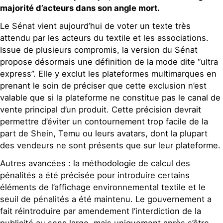
majorité d’acteurs dans son angle mort.
Le Sénat vient aujourd’hui de voter un texte très
attendu par les acteurs du textile et les associations.
Issue de plusieurs compromis, la version du Sénat
propose désormais une définition de la mode dite “ultra
express”. Elle y exclut les plateformes multimarques en
prenant le soin de préciser que cette exclusion n’est
valable que si la plateforme ne constitue pas le canal de
vente principal d’un produit. Cette précision devrait
permettre d’éviter un contournement trop facile de la
part de Shein, Temu ou leurs avatars, dont la plupart
des vendeurs ne sont présents que sur leur plateforme.
Autres avancées : la méthodologie de calcul des
pénalités a été précisée pour introduire certains
éléments de l’affichage environnemental textile et le
seuil de pénalités a été maintenu. Le gouvernement a
fait réintroduire par amendement l’interdiction de la