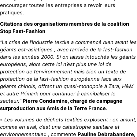
encourager toutes les entreprises à revoir leurs
pratiques.
Citations des organisations membres de la coalition
Stop Fast-Fashion
“La crise de l’industrie textile a commencé bien avant les
géants est-asiatiques , avec l’arrivée de la fast-fashion
dans les années 2000. Si on laisse intouchés les géants
européens, alors cette loi n’est plus une loi de
protection de l’environnement mais bien un texte de
protection de la fast-fashion européenne face aux
géants chinois, offrant un quasi-monopole à Zara, H&M
et autre Primark pour continuer à cannibaliser le
secteur.”
Pierre Condamine, chargé de campagne
surproduction aux
Amis de la Terre France
.
«
Les volumes de déchets textiles explosent : en amont,
comme en aval, c’est une catastrophe sanitaire et
environnementale
« , commente
Pauline Debrabandere,