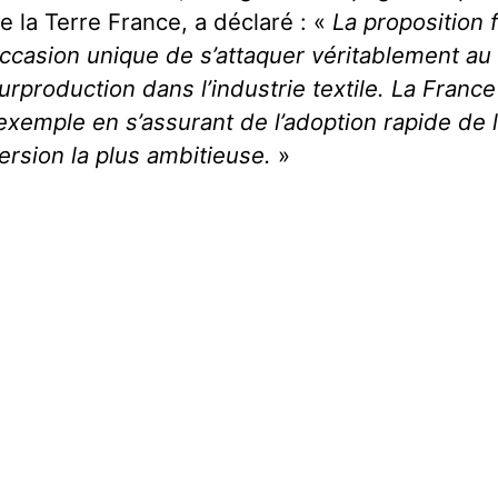
e la Terre France, a déclaré : «
La proposition 
ccasion unique de s’attaquer véritablement au
urproduction dans l’industrie textile. La Franc
’exemple en s’assurant de l’adoption rapide de l
ersion la plus ambitieuse.
»