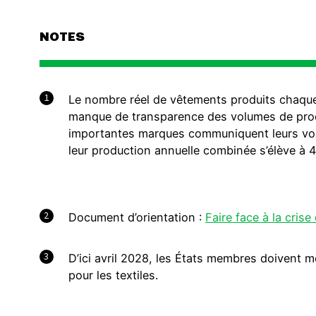
NOTES
1
Le nombre réel de vêtements produits chaque
manque de transparence des volumes de prod
importantes marques communiquent leurs volu
leur production annuelle combinée s’élève à 4
2
Document d’orientation :
Faire face à la crise
3
D’ici avril 2028, les États membres doivent 
pour les textiles.