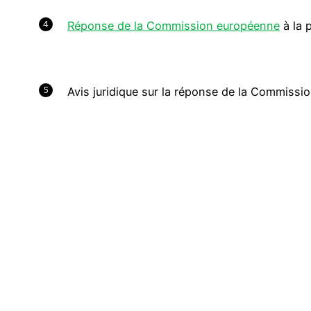
4
Réponse de la Commission européenne
à la 
5
Avis juridique sur la réponse de la Commiss