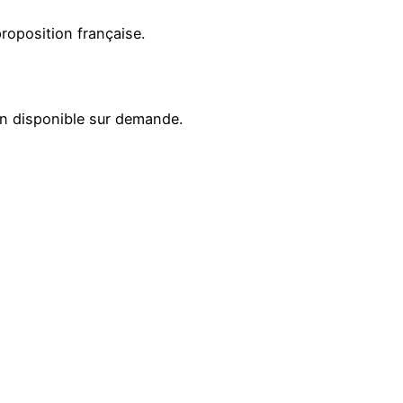
proposition française.
ion disponible sur demande.