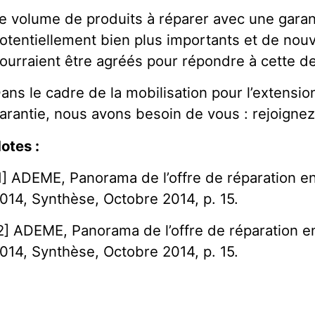
e volume de produits à réparer avec une garan
otentiellement bien plus importants et de nou
ourraient être agréés pour répondre à cette 
ans le cadre de la mobilisation pour l’extensio
arantie, nous avons besoin de vous : rejoignez
otes :
1] ADEME, Panorama de l’offre de réparation en
014, Synthèse, Octobre 2014, p. 15.
2] ADEME, Panorama de l’offre de réparation en
014, Synthèse, Octobre 2014, p. 15.