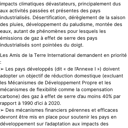
impacts climatiques dévastateurs, principalement dus
aux activités passées et présentes des pays
industrialisés. Désertification, dérèglement de la saison
des pluies, développement du paludisme, montée des
eaux, autant de phénomènes pour lesquels les
émissions de gaz à effet de serre des pays
industrialisés sont pointées du doigt.
Les Amis de la Terre International demandent en priorité
:
➢ Les pays développés (dit « de l’Annexe I ») doivent
adopter un objectif de réduction domestique (excluant
les Mécanismes de Développement Propre et les
mécanismes de flexibilité comme la compensation
carbone) des gaz à effet de serre d’au moins 40% par
rapport à 1990 d’ici à 2020.
➢ Des mécanismes financiers pérennes et efficaces
devront être mis en place pour soutenir les pays en
développement sur l’adaptation aux impacts des