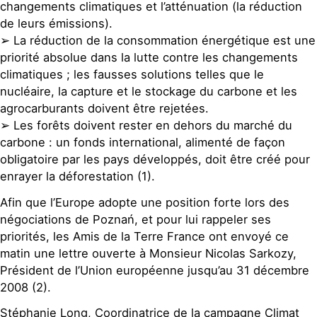
changements climatiques et l’atténuation (la réduction
de leurs émissions).
➢ La réduction de la consommation énergétique est une
priorité absolue dans la lutte contre les changements
climatiques ; les fausses solutions telles que le
nucléaire, la capture et le stockage du carbone et les
agrocarburants doivent être rejetées.
➢ Les forêts doivent rester en dehors du marché du
carbone : un fonds international, alimenté de façon
obligatoire par les pays développés, doit être créé pour
enrayer la déforestation (1).
Afin que l’Europe adopte une position forte lors des
négociations de Poznań, et pour lui rappeler ses
priorités, les Amis de la Terre France ont envoyé ce
matin une lettre ouverte à Monsieur Nicolas Sarkozy,
Président de l’Union européenne jusqu’au 31 décembre
2008 (2).
Stéphanie Long, Coordinatrice de la campagne Climat