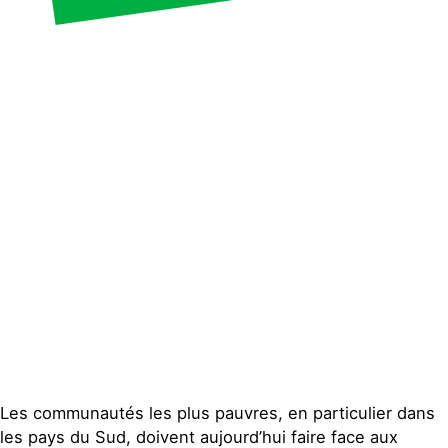
Publications
Contact
Les communautés les plus pauvres, en particulier dans
les pays du Sud, doivent aujourd’hui faire face aux