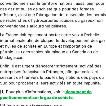
conventionnels sur le territoire national, aussi bien pour
des gaz et huiles de schiste que pour des forages
offshore, ainsi que l’abrogation de l’ensemble des permis
de recherches d’hydrocarbures liquides ou gazeux non
conventionnels aujourd’hui délivrés.
La France doit également porter cette voix à l’échelle
internationale afin de bloquer le développement des gaz
et huiles de schiste en Europe et l’importation de
pétrole issu des sables bitumineux du Canada ou de
Madagascar.
Enfin, il est urgent d’encadrer strictement l’activité des
entreprises françaises à l’étranger, afin que celles-ci
cessent de tirer vers le bas les législations des pays du
Sud pour procéder à leurs activités en toute impunité.
[1] Pour plus d’informations, voir le
document de
positionnement sur le gaz de schiste
.
[2] Pour plus d’informations, voir: