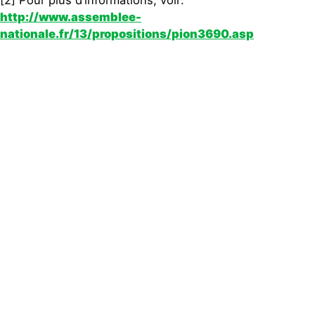
http://www.assemblee-
nationale.fr/13/propositions/pion3690.asp