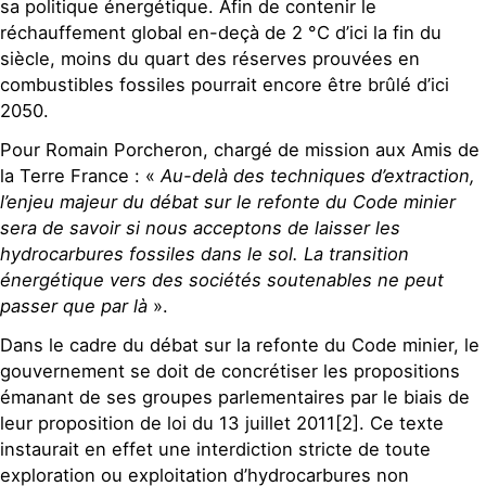
sa politique énergétique. Afin de contenir le
réchauffement global en-deçà de 2 °C d’ici la fin du
siècle, moins du quart des réserves prouvées en
combustibles fossiles pourrait encore être brûlé d’ici
2050.
Pour Romain Porcheron, chargé de mission aux Amis de
la Terre France : «
Au-delà des techniques d’extraction,
l’enjeu majeur du débat sur le refonte du Code minier
sera de savoir si nous acceptons de laisser les
hydrocarbures fossiles dans le sol. La transition
énergétique vers des sociétés soutenables ne peut
passer que par là
».
Dans le cadre du débat sur la refonte du Code minier, le
gouvernement se doit de concrétiser les propositions
émanant de ses groupes parlementaires par le biais de
leur proposition de loi du 13 juillet 2011[2]. Ce texte
instaurait en effet une interdiction stricte de toute
exploration ou exploitation d’hydrocarbures non