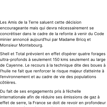
Contact
Les Amis de la Terre saluent cette décision
encourageante mais qui devra nécessairement se
concrétiser dans le cadre de la refonte à venir du Code
minier annoncé aujourd’hui par Madame Bricq et
Monsieur Montebourg.
Shell et Total prévoient en effet d’opérer quatre forages
ultra-profonds à seulement 150 kms seulement au large
de Cayenne. Le recours à la technique dite des boues à
l’huile ne fait que renforcer le risque majeur d’atteinte à
l’environnement et au cadre de vie des populations
côtières.
Du fait de ses engagements pris à l’échelle
internationale afin de réduire ses émissions de gaz à
effet de serre, la France se doit de revoir en profondeur