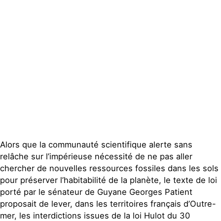
Publications
Contact
Alors que la communauté scientifique alerte sans
relâche sur l’impérieuse nécessité de ne pas aller
chercher de nouvelles ressources fossiles dans les sols
pour préserver l’habitabilité de la planète, le texte de loi
porté par le sénateur de Guyane Georges Patient
proposait de lever, dans les territoires français d’Outre-
mer, les interdictions issues de la loi Hulot du 30