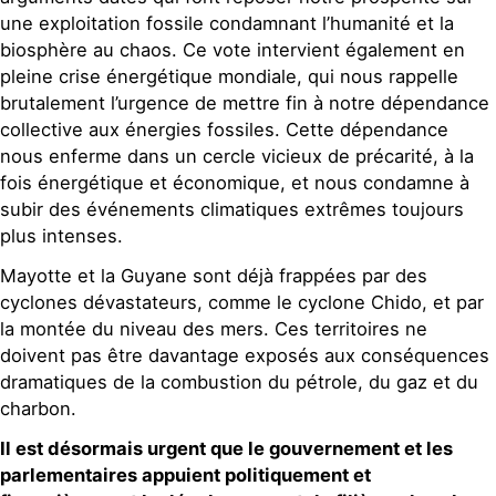
une exploitation fossile condamnant l’humanité et la
biosphère au chaos. Ce vote intervient également en
pleine crise énergétique mondiale, qui nous rappelle
brutalement l’urgence de mettre fin à notre dépendance
collective aux énergies fossiles. Cette dépendance
nous enferme dans un cercle vicieux de précarité, à la
fois énergétique et économique, et nous condamne à
subir des événements climatiques extrêmes toujours
plus intenses.
Mayotte et la Guyane sont déjà frappées par des
cyclones dévastateurs, comme le cyclone Chido, et par
la montée du niveau des mers. Ces territoires ne
doivent pas être davantage exposés aux conséquences
dramatiques de la combustion du pétrole, du gaz et du
charbon.
Il est désormais urgent que le gouvernement et les
parlementaires appuient politiquement et