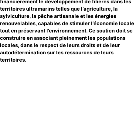
financièrement le développement de filières dans les
territoires ultramarins telles que l’agriculture, la
sylviculture, la pêche artisanale et les énergies
renouvelables, capables de stimuler l’économie locale
tout en préservant l’environnement. Ce soutien doit se
construire en associant pleinement les populations
locales, dans le respect de leurs droits et de leur
autodétermination sur les ressources de leurs
territoires.