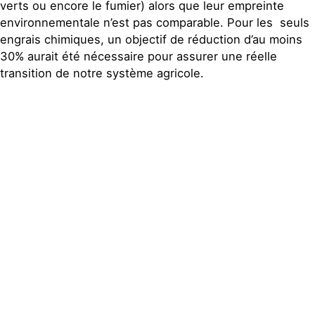
verts ou encore le fumier) alors que leur empreinte
environnementale n’est pas comparable. Pour les seuls
engrais chimiques, un objectif de réduction d’au moins
30% aurait été nécessaire pour assurer une réelle
transition de notre système agricole.