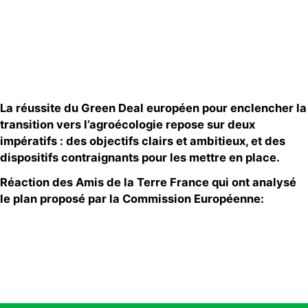
Contact
La réussite du Green Deal européen pour enclencher la
transition vers l’agroécologie repose sur deux
impératifs : des objectifs clairs et ambitieux, et des
dispositifs contraignants pour les mettre en place.
Réaction des Amis de la Terre France qui ont analysé
le plan proposé par la Commission Européenne: