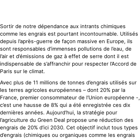
Sortir de notre dépendance aux intrants chimiques
comme les engrais est pourtant incontournable. Utilisés
depuis l’après-guerre de façon massive en Europe, ils
sont responsables d’immenses pollutions de l’eau, de
l’air et d’émissions de gaz à effet de serre dont il est
indispensable de s’affranchir pour respecter l’Accord de
Paris sur le climat.
Avec plus de 11 millions de tonnes d’engrais utilisés sur
les terres agricoles européennes – dont 20% par la
France, premier consommateur de l’Union européenne -,
c’est une hausse de 8% qui a été enregistrée ces dix
dernières années. Aujourd’hui, la stratégie pour
l’agriculture du Green Deal propose une réduction des
engrais de 20% d’ici 2030. Cet objectif inclut tous types
d’engrais (chimiques ou organiques comme les engrais