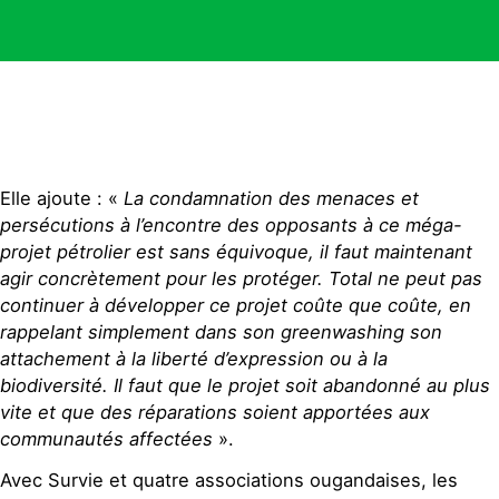
Elle ajoute : «
La condamnation des menaces et
persécutions à l’encontre des opposants à ce méga-
projet pétrolier est sans équivoque, il faut maintenant
agir concrètement pour les protéger. Total ne peut pas
continuer à développer ce projet coûte que coûte, en
rappelant simplement dans son greenwashing son
attachement à la liberté d’expression ou à la
biodiversité. Il faut que le projet soit abandonné au plus
vite et que des réparations soient apportées aux
communautés affectées
».
Avec Survie et quatre associations ougandaises, les