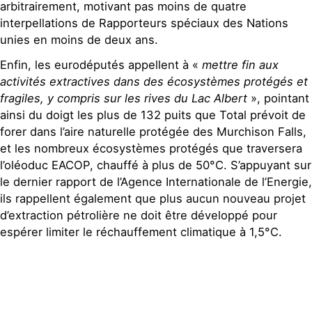
arbitrairement, motivant pas moins de quatre
interpellations de Rapporteurs spéciaux des Nations
unies en moins de deux ans.
Enfin, les eurodéputés appellent à «
mettre fin aux
activités extractives dans des écosystèmes protégés et
fragiles, y compris sur les rives du Lac Albert
», pointant
ainsi du doigt les plus de 132 puits que Total prévoit de
forer dans l’aire naturelle protégée des Murchison Falls,
et les nombreux écosystèmes protégés que traversera
l’oléoduc EACOP, chauffé à plus de 50°C. S’appuyant sur
le dernier rapport de l’Agence Internationale de l’Energie,
ils rappellent également que plus aucun nouveau projet
d’extraction pétrolière ne doit être développé pour
espérer limiter le réchauffement climatique à 1,5°C.