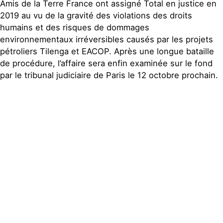
Amis de la Terre France ont assigné Total en justice en
2019 au vu de la gravité des violations des droits
humains et des risques de dommages
environnementaux irréversibles causés par les projets
pétroliers Tilenga et EACOP. Après une longue bataille
de procédure, l’affaire sera enfin examinée sur le fond
par le tribunal judiciaire de Paris le 12 octobre prochain.