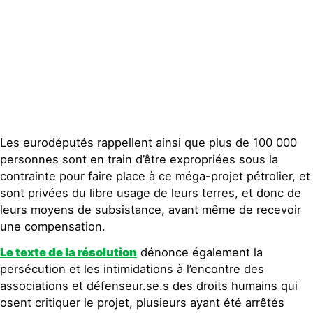
Contact
Les eurodéputés rappellent ainsi que plus de 100 000
personnes sont en train d’être expropriées sous la
contrainte pour faire place à ce méga-projet pétrolier, et
sont privées du libre usage de leurs terres, et donc de
leurs moyens de subsistance, avant même de recevoir
une compensation.
Le texte de la résolution
dénonce également la
persécution et les intimidations à l’encontre des
associations et défenseur.se.s des droits humains qui
osent critiquer le projet, plusieurs ayant été arrêtés