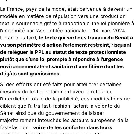
La France, pays de la mode, était parvenue à devenir un
modèle en matière de régulation vers une production
textile soutenable grâce à l’adoption d’une loi pionnière à
l’unanimité par l’Assemblée nationale le 14 mars 2024.
Un an plus tard,
le texte qui sort des travaux du Sénat a
vu son périmètre d’action fortement restreint, risquant
de reléguer la PPL au statut de texte protectionniste
plutôt que d’une loi prompte à répondre à l’urgence
environnementale et sanitaire d’une filière dont les
dégâts sont gravissimes
.
Si des efforts ont été faits pour améliorer certaines
mesures du texte, notamment avec le retour de
l’interdiction totale de la publicité, ces modifications ne
ciblent que l’ultra fast-fashion, actant la volonté du
Sénat ainsi que du gouvernement de laisser
majoritairement intouchés les acteurs européens de la
fast-fashion ;
voire de les conforter dans leurs