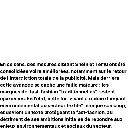
Contact
En ce sens, des mesures ciblant Shein et Temu ont été
consolidées voire améliorées, notamment sur le retour
de l’interdiction totale de la publicité. Mais derrière
cette avancée se cache une faille majeure : les
marques de fast-fashion “traditionnelles” restent
épargnées. En l’état, cette loi “visant à réduire l’impact
environnemental du secteur textile” manque son coup,
et devient un texte protégeant la fast-fashion, au
détriment de ses ambitions initiales de répondre aux
enjeux environnementaux et sociaux du secteur.