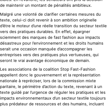
de maintenir un montant de pénalités ambitieux.
Malgré une volonté de clarifier certaines mesures du
texte, celui-ci doit revenir à son ambition originelle
d’être le moteur d’une réelle transition du secteur textile
vers des pratiques durables. En effet, épargner
sciemment des marques de fast fashion aux impacts
désastreux pour l’environnement et les droits humains
serait une occasion manquée d’accompagner les
entreprises vers des pratiques plus vertueuses, qui
seront le vrai avantage économique de demain.
Les associations de la coalition Stop Fast-Fashion
appellent donc le gouvernement et la représentation
nationale à repréciser, lors de la commission mixte
paritaire, le périmètre d’action du texte, revenant à un
texte guidé par l’urgence de réguler les pratiques et les
impacts environnementaux d’un secteur textile toujours
plus prédateur de ressources et des humains, incluant