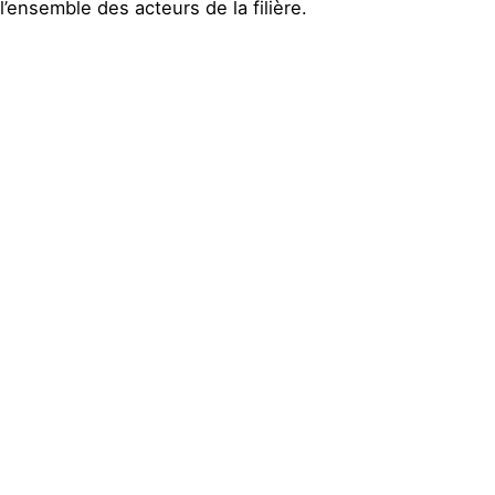
l’ensemble des acteurs de la filière.