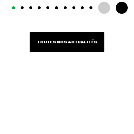
TOUTES NOS ACTUALITÉS