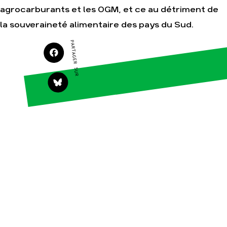
agrocarburants et les OGM, et ce au détriment de
Publications
la souveraineté alimentaire des pays du Sud.
Contact
PARTAGER SUR