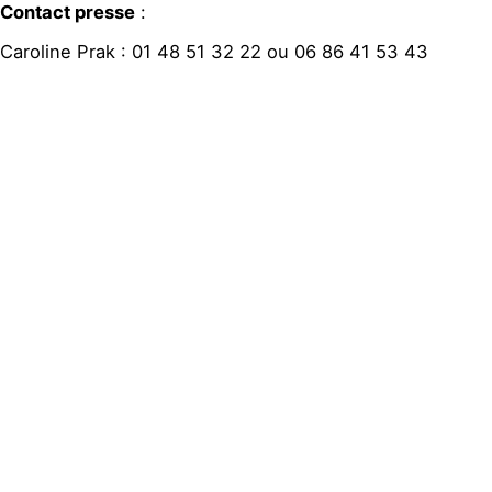
Contact presse
:
Caroline Prak : 01 48 51 32 22 ou 06 86 41 53 43