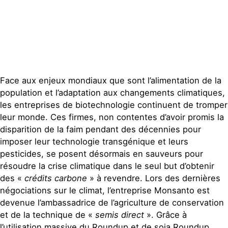
Face aux enjeux mondiaux que sont l’alimentation de la
population et l’adaptation aux changements climatiques,
les entreprises de biotechnologie continuent de tromper
leur monde. Ces firmes, non contentes d’avoir promis la
disparition de la faim pendant des décennies pour
imposer leur technologie transgénique et leurs
pesticides, se posent désormais en sauveurs pour
résoudre la crise climatique dans le seul but d’obtenir
des «
crédits carbone
» à revendre. Lors des dernières
négociations sur le climat, l’entreprise Monsanto est
devenue l’ambassadrice de l’agriculture de conservation
et de la technique de «
semis direct
». Grâce à
l’utilisation massive du Roundup et de soja Roundup