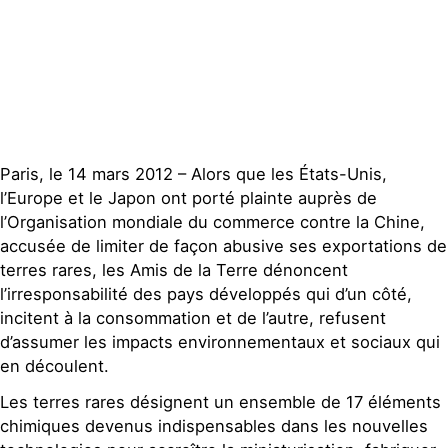
Publications
Contact
Paris, le 14 mars 2012 – Alors que les États-Unis,
l’Europe et le Japon ont porté plainte auprès de
l’Organisation mondiale du commerce contre la Chine,
accusée de limiter de façon abusive ses exportations de
terres rares, les Amis de la Terre dénoncent
l’irresponsabilité des pays développés qui d’un côté,
incitent à la consommation et de l’autre, refusent
d’assumer les impacts environnementaux et sociaux qui
en découlent.
Les terres rares désignent un ensemble de 17 éléments
chimiques devenus indispensables dans les nouvelles