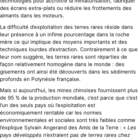
technologies pour accroître la miniaturisation, fabriquer
des écrans extra-plats ou réduire les frottements des
aimants dans les moteurs.
La difficulté d’exploitation des terres rares réside dans
leur présence à un infime pourcentage dans la roche
mère ce qui implique des moyens importants et des
techniques lourdes d’extraction. Contrairement à ce que
leur nom suggère, les terres rares sont réparties de
façon relativement homogène dans le monde : des
gisements ont ainsi été découverts dans les sédiments
profonds en Polynésie française.
Mais si aujourd’hui, les mines chinoises fournissent plus
de 95 % de la production mondiale, c’est parce que c’est
l’un des seuls pays où l’exploitation est
économiquement rentable car les normes
environnementales et sociales sont très faibles comme
l’explique Sylvain Angerand des Amis de la Terre : «
Les
pays développés n’extraient pas de terres rares chez