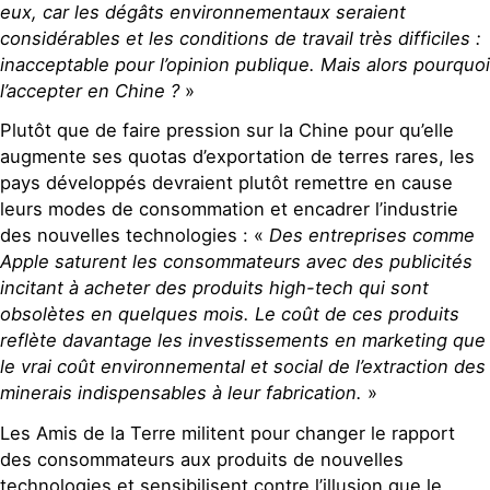
eux, car les dégâts environnementaux seraient
considérables et les conditions de travail très difficiles :
inacceptable pour l’opinion publique. Mais alors pourquoi
l’accepter en Chine ?
»
Plutôt que de faire pression sur la Chine pour qu’elle
augmente ses quotas d’exportation de terres rares, les
pays développés devraient plutôt remettre en cause
leurs modes de consommation et encadrer l’industrie
des nouvelles technologies : «
Des entreprises comme
Apple saturent les consommateurs avec des publicités
incitant à acheter des produits high-tech qui sont
obsolètes en quelques mois. Le coût de ces produits
reflète davantage les investissements en marketing que
le vrai coût environnemental et social de l’extraction des
minerais indispensables à leur fabrication.
»
Les Amis de la Terre militent pour changer le rapport
des consommateurs aux produits de nouvelles
technologies et sensibilisent contre l’illusion que le