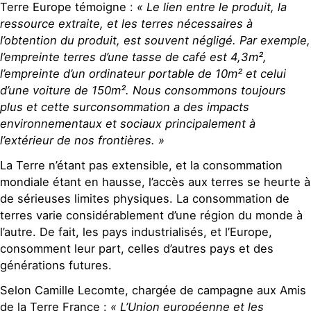
Terre Europe témoigne :
« Le lien entre le produit, la
ressource extraite, et les terres nécessaires à
l’obtention du produit, est souvent négligé. Par exemple,
l’empreinte terres d’une tasse de café est 4,3m²,
l’empreinte d’un ordinateur portable de 10m² et celui
d’une voiture de 150m². Nous consommons toujours
plus et cette surconsommation a des impacts
environnementaux et sociaux principalement à
l’extérieur de nos frontières. »
La Terre n’étant pas extensible, et la consommation
mondiale étant en hausse, l’accès aux terres se heurte à
de sérieuses limites physiques. La consommation de
terres varie considérablement d’une région du monde à
l’autre. De fait, les pays industrialisés, et l’Europe,
consomment leur part, celles d’autres pays et des
générations futures.
Selon Camille Lecomte, chargée de campagne aux Amis
de la Terre France :
« L’Union européenne et les