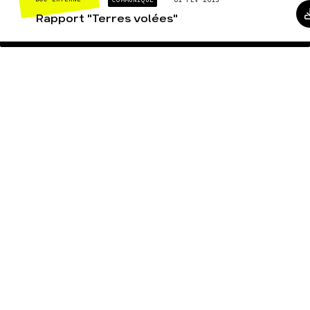
Rapport "Terres volées"