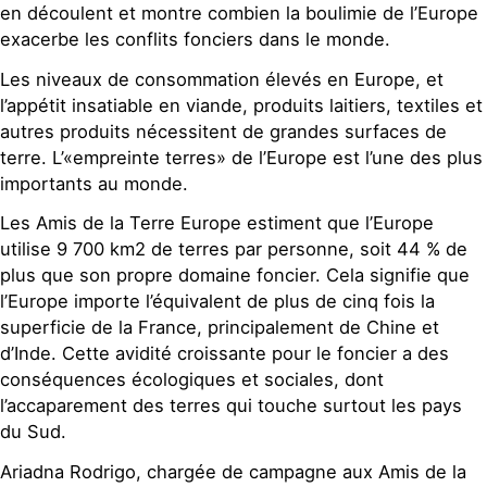
en découlent et montre combien la boulimie de l’Europe
exacerbe les conflits fonciers dans le monde.
Les niveaux de consommation élevés en Europe, et
l’appétit insatiable en viande, produits laitiers, textiles et
autres produits nécessitent de grandes surfaces de
terre. L’«empreinte terres» de l’Europe est l’une des plus
importants au monde.
Les Amis de la Terre Europe estiment que l’Europe
utilise 9 700 km2 de terres par personne, soit 44 % de
plus que son propre domaine foncier. Cela signifie que
l’Europe importe l’équivalent de plus de cinq fois la
superficie de la France, principalement de Chine et
d’Inde. Cette avidité croissante pour le foncier a des
conséquences écologiques et sociales, dont
l’accaparement des terres qui touche surtout les pays
du Sud.
Ariadna Rodrigo, chargée de campagne aux Amis de la