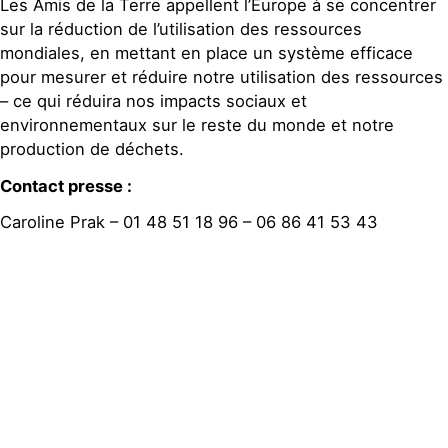
Les Amis de la Terre appellent l’Europe à se concentrer
sur la réduction de l’utilisation des ressources
mondiales, en mettant en place un système efficace
pour mesurer et réduire notre utilisation des ressources
– ce qui réduira nos impacts sociaux et
environnementaux sur le reste du monde et notre
production de déchets.
Contact presse :
Caroline Prak – 01 48 51 18 96 – 06 86 41 53 43