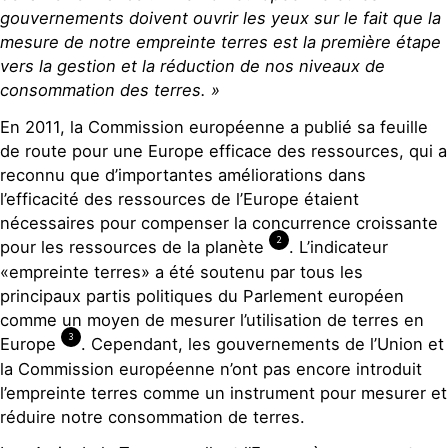
gouvernements doivent ouvrir les yeux sur le fait que la
mesure de notre empreinte terres est la première étape
vers la gestion et la réduction de nos niveaux de
consommation des terres. »
En 2011, la Commission européenne a publié sa feuille
de route pour une Europe efficace des ressources, qui a
reconnu que d’importantes améliorations dans
l’efficacité des ressources de l’Europe étaient
nécessaires pour compenser la concurrence croissante
2
pour les ressources de la planète
. L’indicateur
«empreinte terres» a été soutenu par tous les
principaux partis politiques du Parlement européen
comme un moyen de mesurer l’utilisation de terres en
3
Europe
. Cependant, les gouvernements de l’Union et
la Commission européenne n’ont pas encore introduit
l’empreinte terres comme un instrument pour mesurer et
réduire notre consommation de terres.