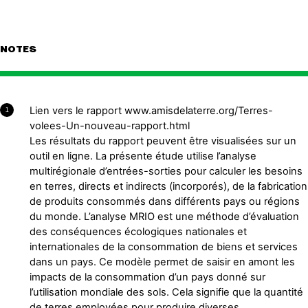
NOTES
Lien vers le rapport www.amisdelaterre.org/Terres-
1
volees-Un-nouveau-rapport.html
Les résultats du rapport peuvent être visualisées sur un
outil en ligne. La présente étude utilise l’analyse
multirégionale d’entrées-sorties pour calculer les besoins
en terres, directs et indirects (incorporés), de la fabrication
de produits consommés dans différents pays ou régions
du monde. L’analyse MRIO est une méthode d’évaluation
des conséquences écologiques nationales et
internationales de la consommation de biens et services
dans un pays. Ce modèle permet de saisir en amont les
impacts de la consommation d’un pays donné sur
l’utilisation mondiale des sols. Cela signifie que la quantité
de terres employées pour produire diverses