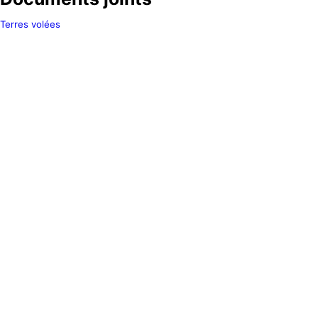
Terres volées