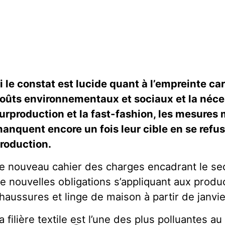
i le constat est lucide quant à l’empreinte ca
oûts environnementaux et sociaux et la nécess
urproduction et la fast-fashion, les mesures
anquent encore un fois leur cible en se refu
roduction.
e nouveau cahier des charges encadrant le sec
e nouvelles obligations s’appliquant aux produc
haussures et linge de maison à partir de janvi
a filière textile est l’une des plus polluantes 