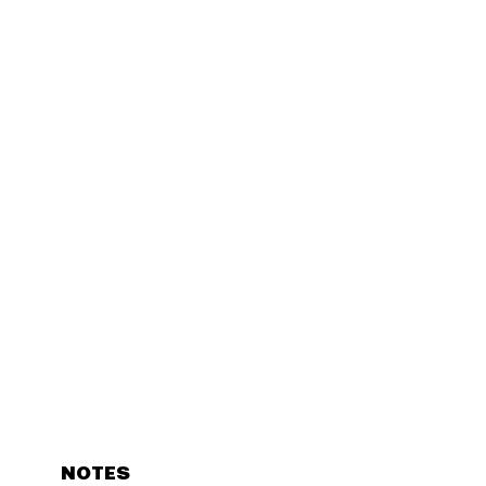
NOTES