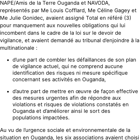
NAPE/Amis de la Terre Ouganda et NAVODA,
représentés par Me Louis Cofflard, Me Céline Gagey et
Me Julie Gonidec, avaient assigné Total en référé (3)
pour manquement aux nouvelles obligations qui lui
incombent dans le cadre de la loi sur le devoir de
vigilance, et avaient demandé au tribunal d’enjoindre à la
multinationale :
d’une part de combler les défaillances de son plan
de vigilance actuel, qui ne comprend aucune
identification des risques ni mesure spécifique
concernant ses activités en Ouganda,
d’autre part de mettre en œuvre de façon effective
des mesures urgentes afin de répondre aux
violations et risques de violations constatés en
Ouganda et d’améliorer ainsi le sort des
populations impactées.
Au vu de l’urgence sociale et environnementale de la
situation en Ouganda, les six associations avaient choisi