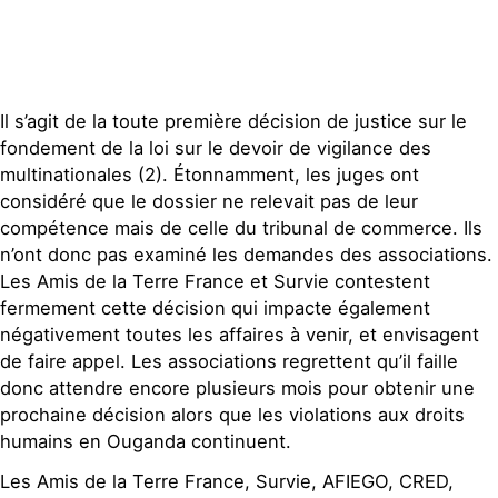
Il s’agit de la toute première décision de justice sur le
fondement de la loi sur le devoir de vigilance des
multinationales (2). Étonnamment, les juges ont
considéré que le dossier ne relevait pas de leur
compétence mais de celle du tribunal de commerce. Ils
n’ont donc pas examiné les demandes des associations.
Les Amis de la Terre France et Survie contestent
fermement cette décision qui impacte également
négativement toutes les affaires à venir, et envisagent
de faire appel. Les associations regrettent qu’il faille
donc attendre encore plusieurs mois pour obtenir une
prochaine décision alors que les violations aux droits
humains en Ouganda continuent.
Les Amis de la Terre France, Survie, AFIEGO, CRED,