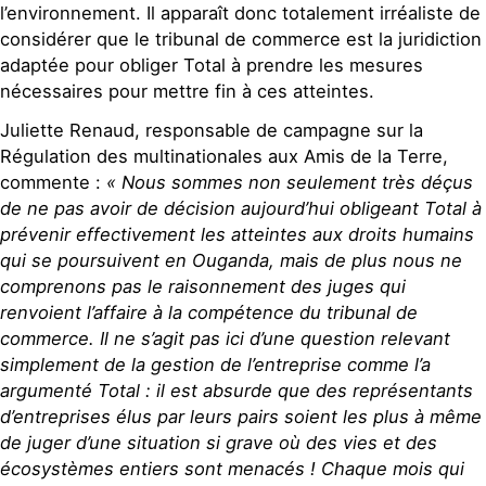
l’environnement. Il apparaît donc totalement irréaliste de
considérer que le tribunal de commerce est la juridiction
adaptée pour obliger Total à prendre les mesures
nécessaires pour mettre fin à ces atteintes.
Juliette Renaud, responsable de campagne sur la
Régulation des multinationales aux Amis de la Terre,
commente :
« Nous sommes non seulement très déçus
de ne pas avoir de décision aujourd’hui obligeant Total à
prévenir effectivement les atteintes aux droits humains
qui se poursuivent en Ouganda, mais de plus nous ne
comprenons pas le raisonnement des juges qui
renvoient l’affaire à la compétence du tribunal de
commerce. Il ne s’agit pas ici d’une question relevant
simplement de la gestion de l’entreprise comme l’a
argumenté Total : il est absurde que des représentants
d’entreprises élus par leurs pairs soient les plus à même
de juger d’une situation si grave où des vies et des
écosystèmes entiers sont menacés ! Chaque mois qui