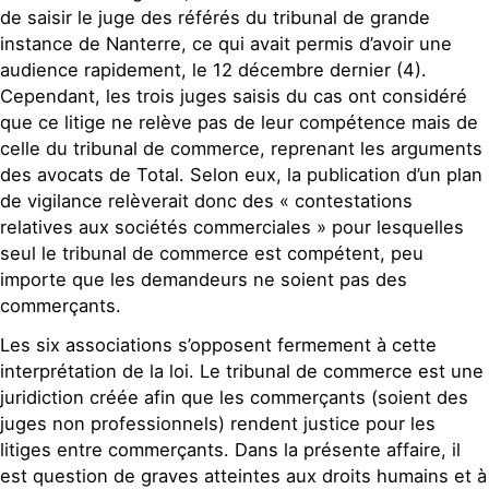
de saisir le juge des référés du tribunal de grande
instance de Nanterre, ce qui avait permis d’avoir une
audience rapidement, le 12 décembre dernier (4).
Cependant, les trois juges saisis du cas ont considéré
que ce litige ne relève pas de leur compétence mais de
celle du tribunal de commerce, reprenant les arguments
des avocats de Total. Selon eux, la publication d’un plan
de vigilance relèverait donc des « contestations
relatives aux sociétés commerciales » pour lesquelles
seul le tribunal de commerce est compétent, peu
importe que les demandeurs ne soient pas des
commerçants.
Les six associations s’opposent fermement à cette
interprétation de la loi. Le tribunal de commerce est une
juridiction créée afin que les commerçants (soient des
juges non professionnels) rendent justice pour les
litiges entre commerçants. Dans la présente affaire, il
est question de graves atteintes aux droits humains et à