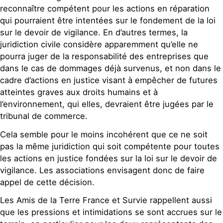
reconnaître compétent pour les actions en réparation
qui pourraient être intentées sur le fondement de la loi
sur le devoir de vigilance. En d’autres termes, la
juridiction civile considère apparemment qu’elle ne
pourra juger de la responsabilité des entreprises que
dans le cas de dommages déjà survenus, et non dans le
cadre d’actions en justice visant à empêcher de futures
atteintes graves aux droits humains et à
l’environnement, qui elles, devraient être jugées par le
tribunal de commerce.
Cela semble pour le moins incohérent que ce ne soit
pas la même juridiction qui soit compétente pour toutes
les actions en justice fondées sur la loi sur le devoir de
vigilance. Les associations envisagent donc de faire
appel de cette décision.
Les Amis de la Terre France et Survie rappellent aussi
que les pressions et intimidations se sont accrues sur le