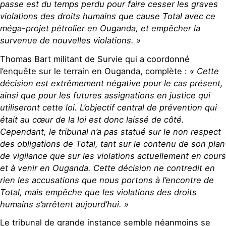
passe est du temps perdu pour faire cesser les graves
violations des droits humains que cause Total avec ce
méga-projet pétrolier en Ouganda, et empêcher la
survenue de nouvelles violations. »
Thomas Bart militant de Survie qui a coordonné
l’enquête sur le terrain en Ouganda, complète :
« Cette
décision est extrêmement négative pour le cas présent,
ainsi que pour les futures assignations en justice qui
utiliseront cette loi. L’objectif central de prévention qui
était au cœur de la loi est donc laissé de côté.
Cependant, le tribunal n’a pas statué sur le non respect
des obligations de Total, tant sur le contenu de son plan
de vigilance que sur les violations actuellement en cours
et à venir en Ouganda. Cette décision ne contredit en
rien les accusations que nous portons à l’encontre de
Total, mais empêche que les violations des droits
humains s’arrêtent aujourd’hui. »
Le tribunal de grande instance semble néanmoins se