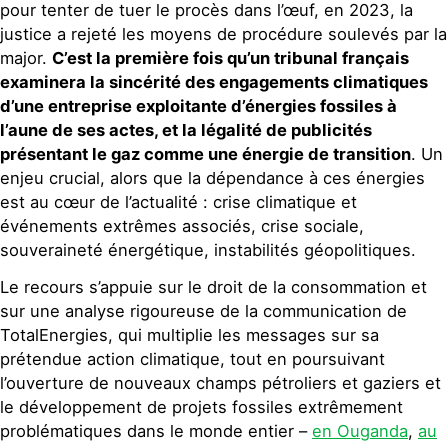
pour tenter de tuer le procès dans l’œuf, en 2023, la
justice a rejeté les moyens de procédure soulevés par la
major.
C’est la première fois qu’un tribunal français
examinera la sincérité des engagements climatiques
d’une entreprise exploitante d’énergies fossiles à
l’aune de ses actes, et la légalité de publicités
présentant le gaz comme une énergie de transition
. Un
enjeu crucial, alors que la dépendance à ces énergies
est au cœur de l’actualité : crise climatique et
événements extrêmes associés, crise sociale,
souveraineté énergétique, instabilités géopolitiques.
Le recours s’appuie sur le droit de la consommation et
sur une analyse rigoureuse de la communication de
TotalEnergies, qui multiplie les messages sur sa
prétendue action climatique, tout en poursuivant
l’ouverture de nouveaux champs pétroliers et gaziers et
le développement de projets fossiles extrêmement
problématiques dans le monde entier –
en Ouganda
,
au