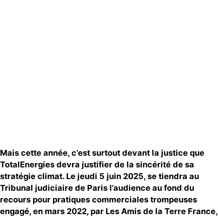
Publications
Contact
Mais cette année, c’est surtout devant la justice que
TotalEnergies devra justifier de la sincérité de sa
stratégie climat. Le jeudi 5 juin 2025, se tiendra au
Tribunal judiciaire de Paris l’audience au fond du
recours pour pratiques commerciales trompeuses
engagé, en mars 2022, par Les Amis de la Terre France,