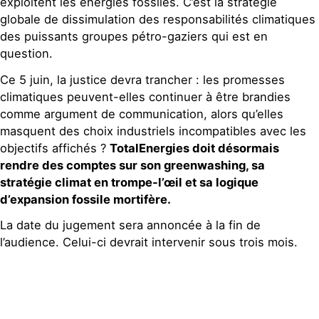
exploitent les énergies fossiles. C’est la stratégie
globale de dissimulation des responsabilités climatiques
des puissants groupes pétro-gaziers qui est en
question.
Ce 5 juin, la justice devra trancher : les promesses
climatiques peuvent-elles continuer à être brandies
comme argument de communication, alors qu’elles
masquent des choix industriels incompatibles avec les
objectifs affichés ?
TotalEnergies doit désormais
rendre des comptes sur son greenwashing, sa
stratégie climat en trompe-l’œil et sa logique
d’expansion fossile mortifère.
La date du jugement sera annoncée à la fin de
l’audience. Celui-ci devrait intervenir sous trois mois.