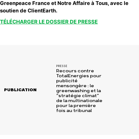
Greenpeace France et Notre Affaire à Tous, avec le
soutien de ClientEarth.
TÉLÉCHARGER LE DOSSIER DE PRESSE
PRESSE
Recours contre
TotalEnergies pour
publicité
mensongère : le
PUBLICATION
greenwashing et la
“stratégie climat”
de la multinationale
pour la première
fois au tribunal