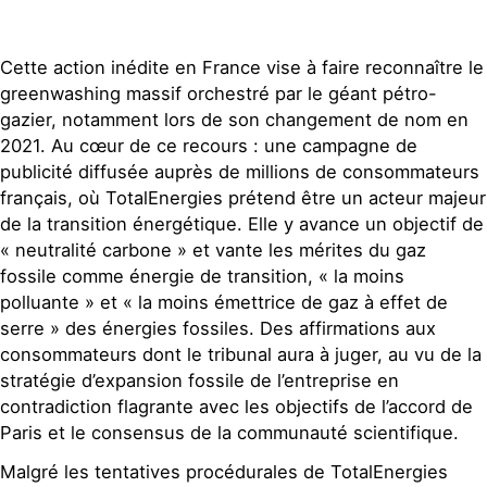
Cette action inédite en France vise à faire reconnaître le
greenwashing massif orchestré par le géant pétro-
gazier, notamment lors de son changement de nom en
2021. Au cœur de ce recours : une campagne de
publicité diffusée auprès de millions de consommateurs
français, où TotalEnergies prétend être un acteur majeur
de la transition énergétique. Elle y avance un objectif de
« neutralité carbone » et vante les mérites du gaz
fossile comme énergie de transition, « la moins
polluante » et « la moins émettrice de gaz à effet de
serre » des énergies fossiles. Des affirmations aux
consommateurs dont le tribunal aura à juger, au vu de la
stratégie d’expansion fossile de l’entreprise en
contradiction flagrante avec les objectifs de l’accord de
Paris et le consensus de la communauté scientifique.
Malgré les tentatives procédurales de TotalEnergies