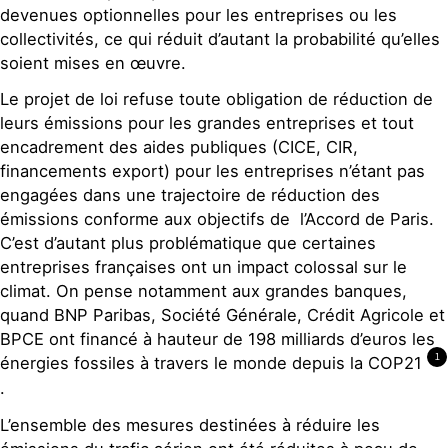
devenues optionnelles pour les entreprises ou les
collectivités, ce qui réduit d’autant la probabilité qu’elles
soient mises en œuvre.
Le projet de loi refuse toute obligation de réduction de
leurs émissions pour les grandes entreprises et tout
encadrement des aides publiques (CICE, CIR,
financements export) pour les entreprises n’étant pas
engagées dans une trajectoire de réduction des
émissions conforme aux objectifs de l’Accord de Paris.
C’est d’autant plus problématique que certaines
entreprises françaises ont un impact colossal sur le
climat. On pense notamment aux grandes banques,
quand BNP Paribas, Société Générale, Crédit Agricole et
BPCE ont financé à hauteur de 198 milliards d’euros les
1
énergies fossiles à travers le monde depuis la COP21
.
L’ensemble des mesures destinées à réduire les