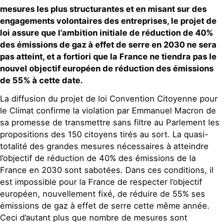
mesures les plus structurantes et en misant sur des
engagements volontaires des entreprises, le projet de
loi assure que l’ambition initiale de réduction de 40%
des émissions de gaz à effet de serre en 2030 ne sera
pas atteint, et a fortiori que la France ne tiendra pas le
nouvel objectif européen de réduction des émissions
de 55% à cette date.
La diffusion du projet de loi Convention Citoyenne pour
le Climat confirme la violation par Emmanuel Macron de
sa promesse de transmettre sans filtre au Parlement les
propositions des 150 citoyens tirés au sort. La quasi-
totalité des grandes mesures nécessaires à atteindre
l’objectif de réduction de 40% des émissions de la
France en 2030 sont sabotées. Dans ces conditions, il
est impossible pour la France de respecter l’objectif
européen, nouvellement fixé, de réduire de 55% ses
émissions de gaz à effet de serre cette même année.
Ceci d’autant plus que nombre de mesures sont