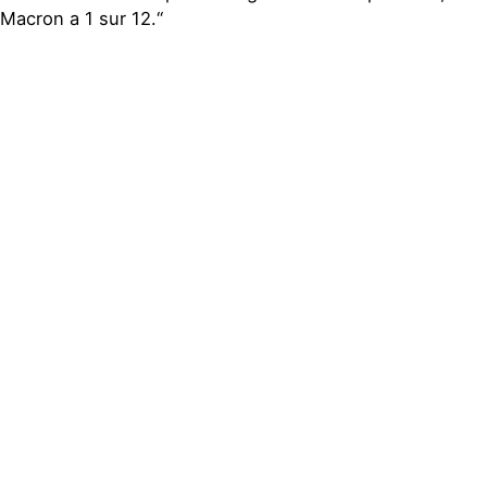
Macron a 1 sur 12.“