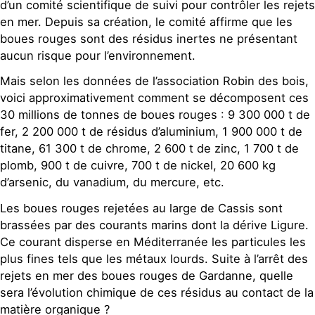
d’un comité scientifique de suivi pour contrôler les rejets
en mer. Depuis sa création, le comité affirme que les
boues rouges sont des résidus inertes ne présentant
aucun risque pour l’environnement.
Mais selon les données de l’association Robin des bois,
voici approximativement comment se décomposent ces
30 millions de tonnes de boues rouges : 9 300 000 t de
fer, 2 200 000 t de résidus d’aluminium, 1 900 000 t de
titane, 61 300 t de chrome, 2 600 t de zinc, 1 700 t de
plomb, 900 t de cuivre, 700 t de nickel, 20 600 kg
d’arsenic, du vanadium, du mercure, etc.
Les boues rouges rejetées au large de Cassis sont
brassées par des courants marins dont la dérive Ligure.
Ce courant disperse en Méditerranée les particules les
plus fines tels que les métaux lourds. Suite à l’arrêt des
rejets en mer des boues rouges de Gardanne, quelle
sera l’évolution chimique de ces résidus au contact de la
matière organique ?