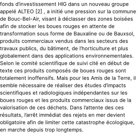
fonds d’investissement HIG dans un nouveau groupe
appelé ALTEO [2] , a initié une pression sur la commune
de Bouc-Bel-Air, visant à déclasser des zones boisées
afin de stocker les boues rouges en attente de
transformation sous forme de Bauxaline ou de Bauxsol,
produits commerciaux vendus dans les secteurs des
travaux publics, du bâtiment, de l’horticulture et plus
globalement dans des applications environnementales.
Selon le comité scientifique de suivi cité en début de
texte ces produits composés de boues rouges sont
totalement inoffensifs. Mais pour les Amis de la Terre, il
semble nécessaire de réaliser des études d’impacts
scientifiques et radiologiques indépendantes sur les
boues rouges et les produits commerciaux issus de la
valorisation de ces déchets. Dans l’attente des ces
résultats, l’arrêt immédiat des rejets en mer devient
obligatoire afin de limiter cette catastrophe écologique,
en marche depuis trop longtemps.