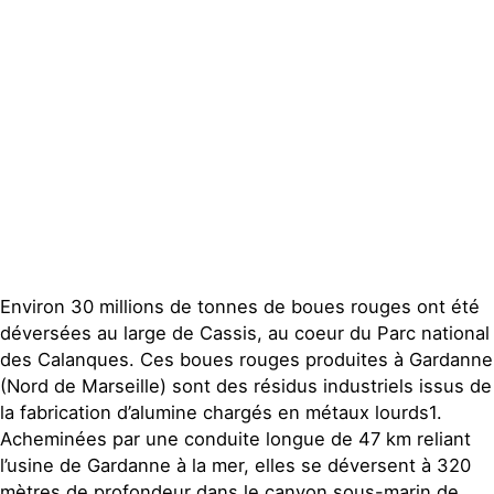
Espace presse
Publications
Contact
Environ 30 millions de tonnes de boues rouges ont été
déversées au large de Cassis, au coeur du Parc national
des Calanques. Ces boues rouges produites à Gardanne
(Nord de Marseille) sont des résidus industriels issus de
la fabrication d’alumine chargés en métaux lourds1.
Acheminées par une conduite longue de 47 km reliant
l’usine de Gardanne à la mer, elles se déversent à 320
mètres de profondeur dans le canyon sous-marin de