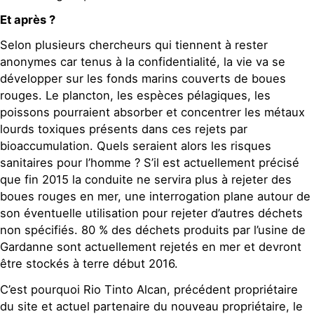
Et après ?
Selon plusieurs chercheurs qui tiennent à rester
anonymes car tenus à la confidentialité, la vie va se
développer sur les fonds marins couverts de boues
rouges. Le plancton, les espèces pélagiques, les
poissons pourraient absorber et concentrer les métaux
lourds toxiques présents dans ces rejets par
bioaccumulation. Quels seraient alors les risques
sanitaires pour l’homme ? S’il est actuellement précisé
que fin 2015 la conduite ne servira plus à rejeter des
boues rouges en mer, une interrogation plane autour de
son éventuelle utilisation pour rejeter d’autres déchets
non spécifiés. 80 % des déchets produits par l’usine de
Gardanne sont actuellement rejetés en mer et devront
être stockés à terre début 2016.
C’est pourquoi Rio Tinto Alcan, précédent propriétaire
du site et actuel partenaire du nouveau propriétaire, le