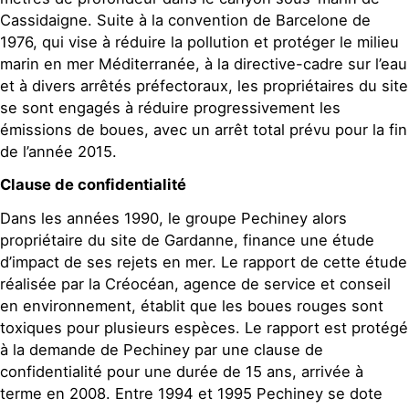
Cassidaigne. Suite à la convention de Barcelone de
1976, qui vise à réduire la pollution et protéger le milieu
marin en mer Méditerranée, à la directive-cadre sur l’eau
et à divers arrêtés préfectoraux, les propriétaires du site
se sont engagés à réduire progressivement les
émissions de boues, avec un arrêt total prévu pour la fin
de l’année 2015.
Clause de confidentialité
Dans les années 1990, le groupe Pechiney alors
propriétaire du site de Gardanne, finance une étude
d’impact de ses rejets en mer. Le rapport de cette étude
réalisée par la Créocéan, agence de service et conseil
en environnement, établit que les boues rouges sont
toxiques pour plusieurs espèces. Le rapport est protégé
à la demande de Pechiney par une clause de
confidentialité pour une durée de 15 ans, arrivée à
terme en 2008. Entre 1994 et 1995 Pechiney se dote