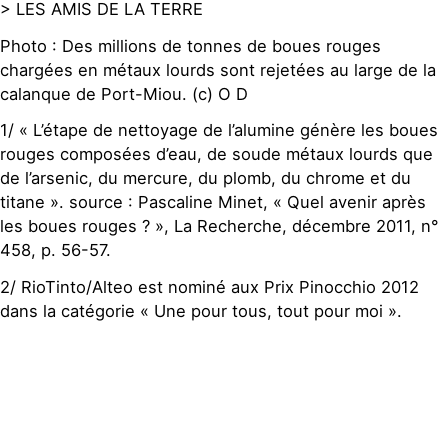
> LES AMIS DE LA TERRE
Photo : Des millions de tonnes de boues rouges
chargées en métaux lourds sont rejetées au large de la
calanque de Port-Miou. (c) O D
1/ « L’étape de nettoyage de l’alumine génère les boues
rouges composées d’eau, de soude métaux lourds que
de l’arsenic, du mercure, du plomb, du chrome et du
titane ». source : Pascaline Minet, « Quel avenir après
les boues rouges ? », La Recherche, décembre 2011, n°
458, p. 56-57.
2/ RioTinto/Alteo est nominé aux Prix Pinocchio 2012
dans la catégorie « Une pour tous, tout pour moi ».