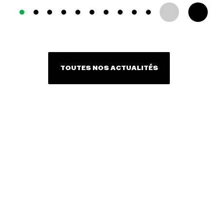
TOUTES NOS ACTUALITÉS