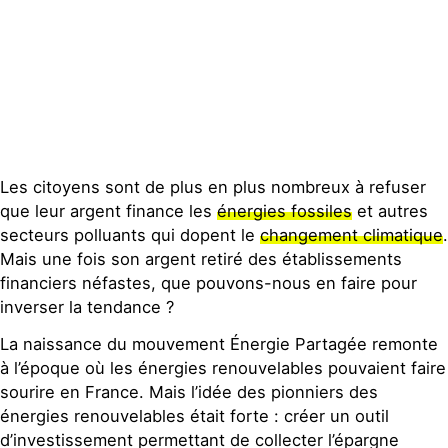
Publications
Contact
Les citoyens sont de plus en plus nombreux à refuser
que leur argent finance les
énergies fossiles
et autres
secteurs polluants qui dopent le
changement climatique
.
Mais une fois son argent retiré des établissements
financiers néfastes, que pouvons-nous en faire pour
inverser la tendance ?
La naissance du mouvement Énergie Partagée remonte
à l’époque où les énergies renouvelables pouvaient faire
sourire en France. Mais l’idée des pionniers des
énergies renouvelables était forte : créer un outil
d’investissement permettant de collecter l’épargne