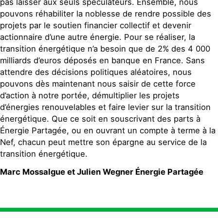
pas laisser aux seuls spéculateurs. Ensemble, nous
pouvons réhabiliter la noblesse de rendre possible des
projets par le soutien financier collectif et devenir
actionnaire d’une autre énergie. Pour se réaliser, la
transition énergétique n’a besoin que de 2% des 4 000
milliards d’euros déposés en banque en France. Sans
attendre des décisions politiques aléatoires, nous
pouvons dès maintenant nous saisir de cette force
d’action à notre portée, démultiplier les projets
d’énergies renouvelables et faire levier sur la transition
énergétique. Que ce soit en souscrivant des parts à
Énergie Partagée, ou en ouvrant un compte à terme à la
Nef, chacun peut mettre son épargne au service de la
transition énergétique.
Marc Mossalgue et Julien Wegner Énergie Partagée