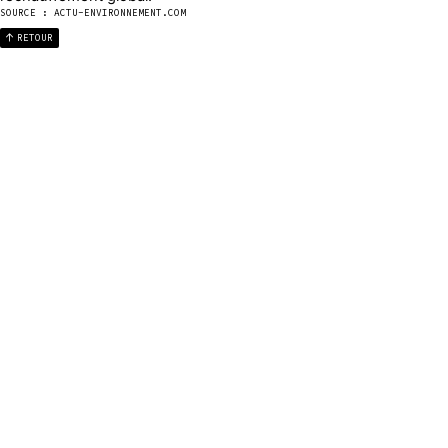
SOURCE : ACTU-ENVIRONNEMENT.COM
RETOUR