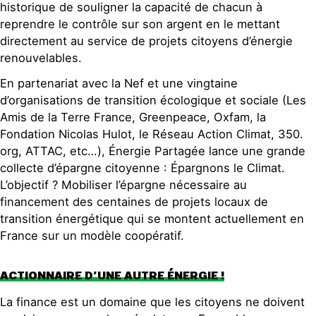
historique de souligner la capacité de chacun à
reprendre le contrôle sur son argent en le mettant
directement au service de projets citoyens d’énergie
renouvelables.
En partenariat avec la Nef et une vingtaine
d’organisations de transition écologique et sociale (Les
Amis de la Terre France, Greenpeace, Oxfam, la
Fondation Nicolas Hulot, le Réseau Action Climat, 350.
org, ATTAC, etc…), Énergie Partagée lance une grande
collecte d’épargne citoyenne : Épargnons le Climat.
L’objectif ? Mobiliser l’épargne nécessaire au
financement des centaines de projets locaux de
transition énergétique qui se montent actuellement en
France sur un modèle coopératif.
ACTIONNAIRE D’UNE AUTRE ÉNERGIE !
La finance est un domaine que les citoyens ne doivent