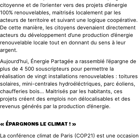
citoyenne et de l’orienter vers des projets d’énergie
100% renouvelables, maitrisés localement par les
acteurs de territoire et suivant une logique coopérative.
De cette manière, les citoyens devenaient directement
acteurs du développement d’une production d’énergie
renouvelable locale tout en donnant du sens à leur
argent.
Aujourd’hui, Énergie Partagée a rassemblé l’épargne de
plus de 4 500 souscripteurs pour permettre la
réalisation de vingt installations renouvelables : toitures
solaires, mini-centrales hydroéléctriques, parc éoliens,
chaufferies bois… Maitrisés par les habitants, ces
projets créent des emplois non délocalisables et des
revenus générés par la production d’énergie.
« ÉPARGNONS LE CLIMAT ! »
La conférence climat de Paris (COP21) est une occasion