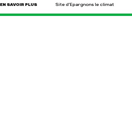
Site d’Epargnons le climat
EN SAVOIR PLUS