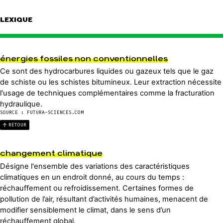
LEXIQUE
énergies fossiles non conventionnelles
Ce sont des hydrocarbures liquides ou gazeux tels que le gaz
de schiste ou les schistes bitumineux. Leur extraction nécessite
l'usage de techniques complémentaires comme la fracturation
hydraulique.
SOURCE : FUTURA-SCIENCES.COM
RETOUR
changement climatique
Désigne l'ensemble des variations des caractéristiques
climatiques en un endroit donné, au cours du temps :
réchauffement ou refroidissement. Certaines formes de
pollution de l’air, résultant d’activités humaines, menacent de
modifier sensiblement le climat, dans le sens d’un
réchauffement global.