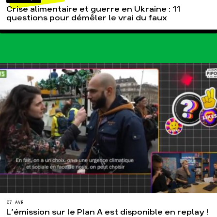
Crise alimentaire et guerre en Ukraine : 11
questions pour démêler le vrai du faux
07 AVR
L’émission sur le Plan A est disponible en replay !