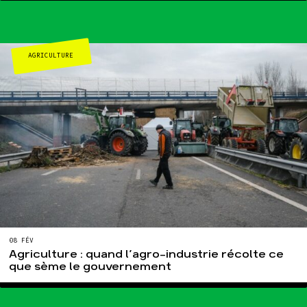
AGRICULTURE
08 FÉV
Agriculture : quand l’agro-industrie récolte ce
que sème le gouvernement