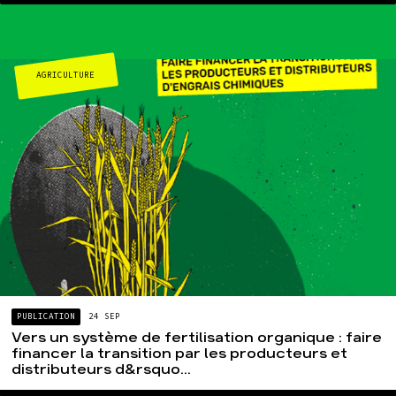
AGRICULTURE
PUBLICATION
24 SEP
Vers un système de fertilisation organique : faire
financer la transition par les producteurs et
distributeurs d&rsquo...