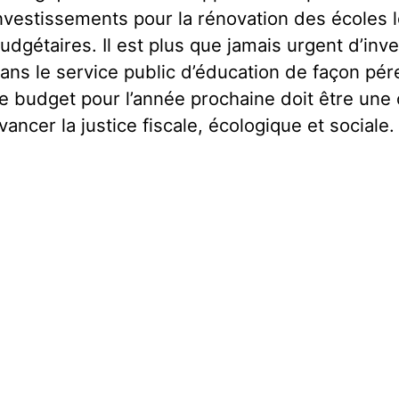
nvestissements pour la rénovation des écoles 
udgétaires. Il est plus que jamais urgent d’inve
ans le service public d’éducation de façon pér
e budget pour l’année prochaine doit être une 
vancer la justice fiscale, écologique et sociale