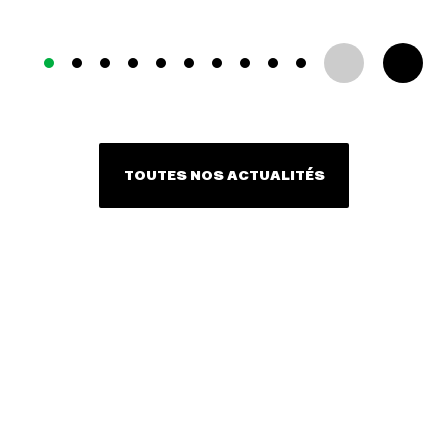
TOUTES NOS ACTUALITÉS