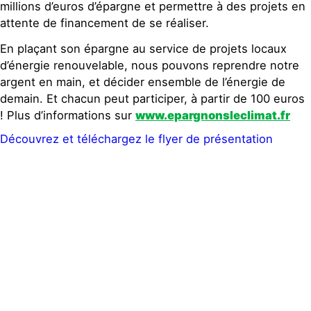
millions d’euros d’épargne et permettre à des projets en
attente de financement de se réaliser.
En plaçant son épargne au service de projets locaux
d’énergie renouvelable, nous pouvons reprendre notre
argent en main, et décider ensemble de l’énergie de
demain. Et chacun peut participer, à partir de 100 euros
! Plus d’informations sur
www.epargnonsleclimat.fr
Découvrez et téléchargez le flyer de présentation