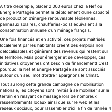
A titre d’exemple, placer 2 000 euros chez la Nef ou
Energie Partagée permet le déploiement d’une capacité
de production d’énergie renouvelable (éoliennes,
panneaux solaires, chaufferies-bois) équivalent à la
consommation annuelle d’un ménage français.
Une fois financés et en activité, ces projets maitrisés
localement par les habitants créent des emplois non
délocalisables et génèrent des revenus qui restent sur
le territoire. Mais pour émerger et se développer, ces
initiatives citoyennes ont besoin de financement! C’est
pourquoi la Nef et Energie Partagée se sont associés
autour d’un seul mot d’ordre : Épargnons le Climat.
Tout au long cette grande campagne de mobilisation
nationale, les citoyens sont invités à se mobiliser sur le
terrain en relayant ce message lors de nombreux
rassemblements locaux ainsi que sur le web et les
réseaux sociaux, pour rassembler d’ici la fin de l’année 4