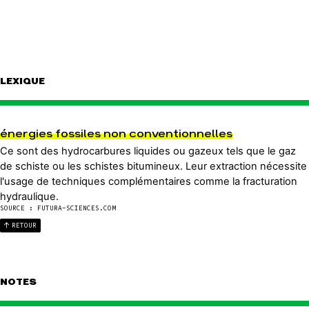
LEXIQUE
énergies fossiles non conventionnelles
Ce sont des hydrocarbures liquides ou gazeux tels que le gaz
de schiste ou les schistes bitumineux. Leur extraction nécessite
l'usage de techniques complémentaires comme la fracturation
hydraulique.
SOURCE : FUTURA-SCIENCES.COM
RETOUR
NOTES