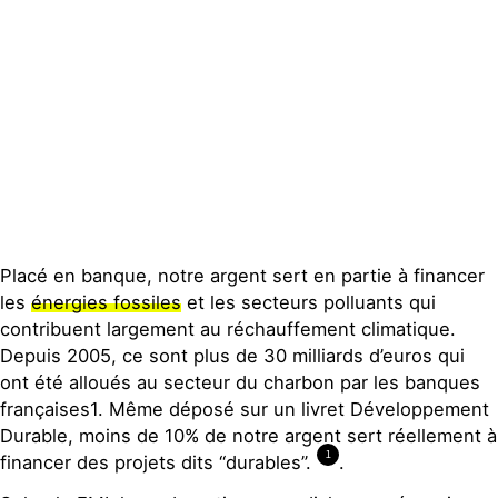
Publications
Contact
Placé en banque, notre argent sert en partie à financer
les
énergies fossiles
et les secteurs polluants qui
contribuent largement au réchauffement climatique.
Depuis 2005, ce sont plus de 30 milliards d’euros qui
ont été alloués au secteur du charbon par les banques
françaises1. Même déposé sur un livret Développement
Durable, moins de 10% de notre argent sert réellement à
1
financer des projets dits “durables”.
.