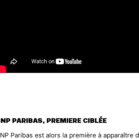
NP PARIBAS, PREMIERE CIBLÉE
NP Paribas est alors la première à apparaître 