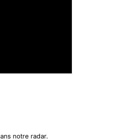
dans notre radar.