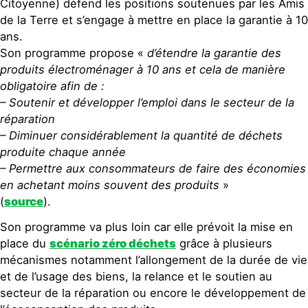
Citoyenne) défend les positions soutenues par les Amis
de la Terre et s’engage à mettre en place la garantie à 10
ans.
Son programme propose «
d’étendre la garantie des
produits électroménager à 10 ans et cela de manière
obligatoire afin de :
– Soutenir et développer l’emploi dans le secteur de la
réparation
– Diminuer considérablement la quantité de déchets
produite chaque année
– Permettre aux consommateurs de faire des économies
en achetant moins souvent des produits
»
(
source
).
Son programme va plus loin car elle prévoit la mise en
place du
scénario zéro déchets
grâce à plusieurs
mécanismes notamment l’allongement de la durée de vie
et de l’usage des biens, la relance et le soutien au
secteur de la réparation ou encore le développement de