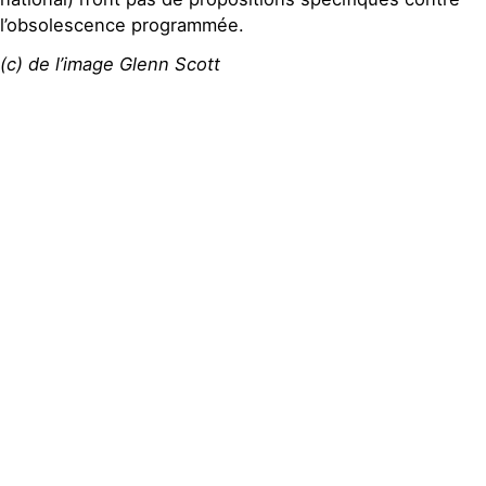
l’obsolescence programmée.
(c) de l’image Glenn Scott