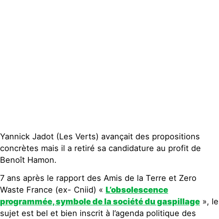
Espace presse
Publications
Contact
Yannick Jadot (Les Verts) avançait des propositions
concrètes mais il a retiré sa candidature au profit de
Benoît Hamon.
7 ans après le rapport des Amis de la Terre et Zero
Waste France (ex- Cniid) «
L’obsolescence
programmée, symbole de la société du gaspillage
», le
sujet est bel et bien inscrit à l’agenda politique des