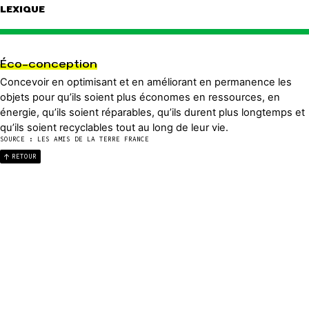
LEXIQUE
Éco-conception
Concevoir en optimisant et en améliorant en permanence les
objets pour qu’ils soient plus économes en ressources, en
énergie, qu’ils soient réparables, qu’ils durent plus longtemps et
qu’ils soient recyclables tout au long de leur vie.
SOURCE : LES AMIS DE LA TERRE FRANCE
RETOUR