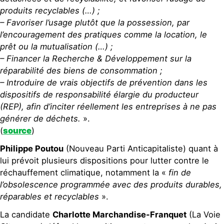
produits recyclables (…) ;
– Favoriser l’usage plutôt que la possession, par
l’encouragement des pratiques comme la location, le
prêt ou la mutualisation (…) ;
– Financer la Recherche & Développement sur la
réparabilité des biens de consommation ;
– Introduire de vrais objectifs de prévention dans les
dispositifs de responsabilité élargie du producteur
(REP), afin d’inciter réellement les entreprises à ne pas
générer de déchets.
».
(
source
)
Philippe Poutou
(Nouveau Parti Anticapitaliste) quant à
lui prévoit plusieurs dispositions pour lutter contre le
réchauffement climatique, notamment la «
fin de
l’obsolescence programmée avec des produits durables,
réparables et recyclables
».
La candidate
Charlotte Marchandise-Franquet
(La Voie