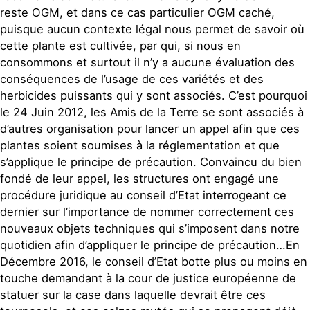
reste OGM, et dans ce cas particulier OGM caché,
puisque aucun contexte légal nous permet de savoir où
cette plante est cultivée, par qui, si nous en
consommons et surtout il n’y a aucune évaluation des
conséquences de l’usage de ces variétés et des
herbicides puissants qui y sont associés. C’est pourquoi
le 24 Juin 2012, les Amis de la Terre se sont associés à
d’autres organisation pour lancer un appel afin que ces
plantes soient soumises à la réglementation et que
s’applique le principe de précaution. Convaincu du bien
fondé de leur appel, les structures ont engagé une
procédure juridique au conseil d’Etat interrogeant ce
dernier sur l’importance de nommer correctement ces
nouveaux objets techniques qui s’imposent dans notre
quotidien afin d’appliquer le principe de précaution…En
Décembre 2016, le conseil d’Etat botte plus ou moins en
touche demandant à la cour de justice européenne de
statuer sur la case dans laquelle devrait être ces