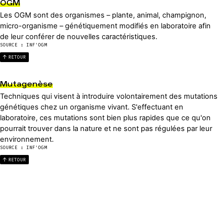
OGM
Les OGM sont des organismes – plante, animal, champignon,
micro-organisme – génétiquement modifiés en laboratoire afin
de leur conférer de nouvelles caractéristiques.
SOURCE : INF'OGM
RETOUR
Mutagenèse
Techniques qui visent à introduire volontairement des mutations
génétiques chez un organisme vivant. S'effectuant en
laboratoire, ces mutations sont bien plus rapides que ce qu'on
pourrait trouver dans la nature et ne sont pas régulées par leur
environnement.
SOURCE : INF'OGM
RETOUR