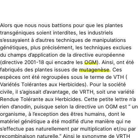
Publications
Contact
Alors que nous nous battions pour que les plantes
transgéniques soient interdites, les industriels
s’essayaient à d’autres techniques de manipulations
génétiques, plus précisément, les techniques exclues
du champs d’application de la directive européenne
(directive 2001-18 qui encadre les
OGM
). Ainsi, ont été
fabriqués des plantes issues de
mutagenèse
. Ces
espèces ont été regroupées sous le terme de VTH (
Variétés Tolérantes aux Herbicides). Pour la société
civile, il s’agissait d’avantage, de VRTH, soit une variété
Rendue Tolérante aux Herbicides. Cette petite lettre n’a
rien d’anodin, puisque selon la directive un OGM est ” un
organisme, à l’exception des êtres humains, dont le
matériel génétique a été modifié d’une manière qui ne
s’effectue pas naturellement par multiplication et/ou par
recombinaison naturelle.” Ainsi le synonyme de VRTH