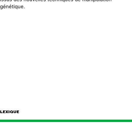
génétique.
LEXIQUE