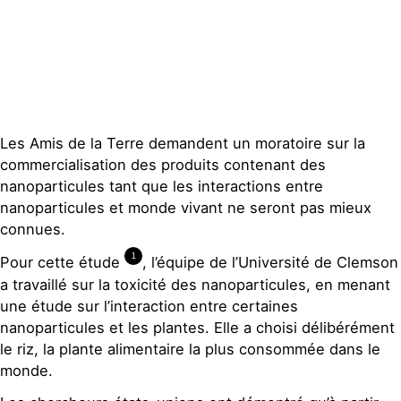
Contact
Les Amis de la Terre demandent un moratoire sur la
commercialisation des produits contenant des
nanoparticules tant que les interactions entre
nanoparticules et monde vivant ne seront pas mieux
connues.
1
Pour cette étude
, l’équipe de l’Université de Clemson
a travaillé sur la toxicité des nanoparticules, en menant
une étude sur l’interaction entre certaines
nanoparticules et les plantes. Elle a choisi délibérément
le riz, la plante alimentaire la plus consommée dans le
monde.