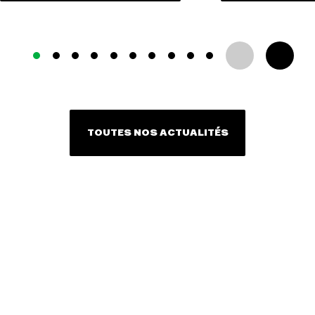
TOUTES NOS ACTUALITÉS