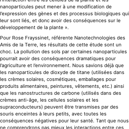
nanoparticules peut mener à une modification de
l’expression des gènes et des processus biologiques qui
leur sont liés, et donc avoir des conséquences sur le
développement de la plante ».
Pour Rose Frayssinet, référente Nanotechnologies des
Amis de la Terre, les résultats de cette étude sont un
choc. La pollution des sols par certaines nanoparticules
pourrait avoir des conséquences dramatiques pour
l’agriculture et l’environnement. Nous savions déjà que
les nanoparticules de dioxyde de titane (utilisées dans
les crèmes solaires, cosmétiques, emballages pour
produits alimentaires, peintures, vêtements, etc.) ainsi
que les nanostructures de carbone (utilisés dans des
crèmes anti-âge, les cellules solaires et les
supraconducteurs) peuvent être transmises par des
souris enceintes à leurs petits, avec toutes les
conséquences négatives pour leur santé. Tant que nous
ne comprendrons pas mieux les interactions entre ces