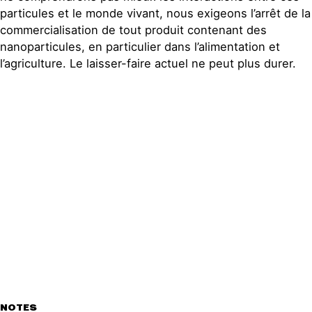
particules et le monde vivant, nous exigeons l’arrêt de la
commercialisation de tout produit contenant des
nanoparticules, en particulier dans l’alimentation et
l’agriculture. Le laisser-faire actuel ne peut plus durer.
NOTES