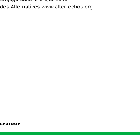
des Alternatives www.alter-echos.org
LEXIQUE