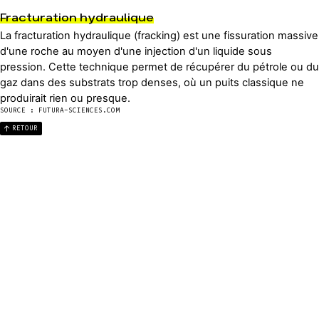
Fracturation hydraulique
La fracturation hydraulique (fracking) est une fissuration massive
d'une roche au moyen d'une injection d'un liquide sous
pression. Cette technique permet de récupérer du pétrole ou du
gaz dans des substrats trop denses, où un puits classique ne
produirait rien ou presque.
SOURCE : FUTURA-SCIENCES.COM
RETOUR