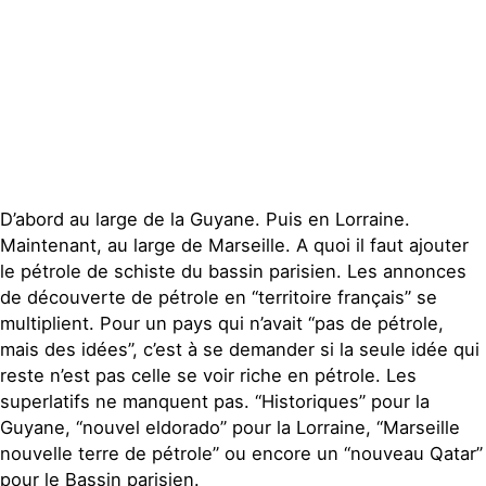
Publications
Contact
D’abord au large de la Guyane. Puis en Lorraine.
Maintenant, au large de Marseille. A quoi il faut ajouter
le pétrole de schiste du bassin parisien. Les annonces
de découverte de pétrole en “territoire français” se
multiplient. Pour un pays qui n’avait “pas de pétrole,
mais des idées”, c’est à se demander si la seule idée qui
reste n’est pas celle se voir riche en pétrole. Les
superlatifs ne manquent pas. “Historiques” pour la
Guyane, “nouvel eldorado” pour la Lorraine, “Marseille
nouvelle terre de pétrole” ou encore un “nouveau Qatar”
pour le Bassin parisien.