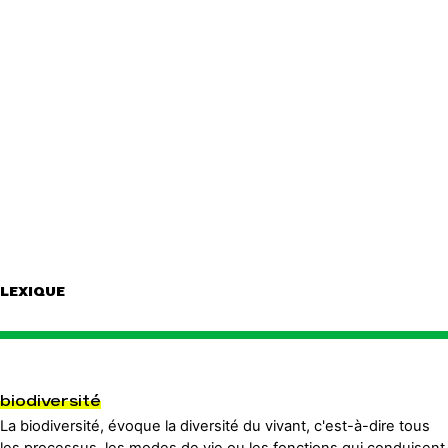
LEXIQUE
biodiversité
La biodiversité, évoque la diversité du vivant, c'est-à-dire tous