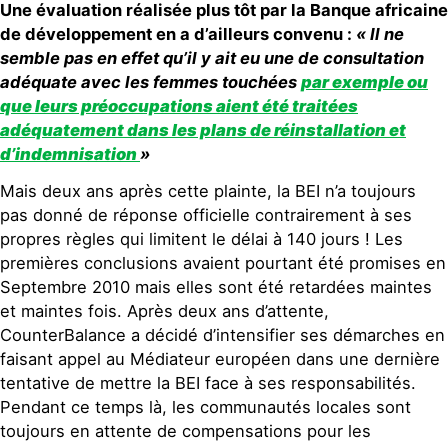
Une évaluation réalisée plus tôt par la Banque africaine
de développement en a d’ailleurs convenu :
« Il ne
semble pas en effet qu’il y ait eu une de consultation
adéquate avec les femmes touchées
par exemple ou
que leurs préoccupations aient été traitées
adéquatement dans les plans de réinstallation et
d’indemnisation
»
Mais deux ans après cette plainte, la BEI n’a toujours
pas donné de réponse officielle contrairement à ses
propres règles qui limitent le délai à 140 jours ! Les
premières conclusions avaient pourtant été promises en
Septembre 2010 mais elles sont été retardées maintes
et maintes fois. Après deux ans d’attente,
CounterBalance a décidé d’intensifier ses démarches en
faisant appel au Médiateur européen dans une dernière
tentative de mettre la BEI face à ses responsabilités.
Pendant ce temps là, les communautés locales sont
toujours en attente de compensations pour les