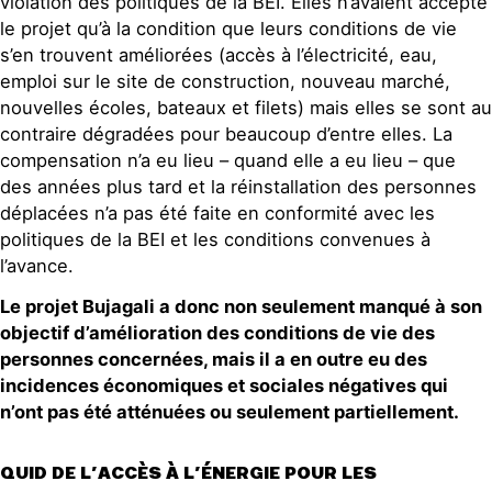
violation des politiques de la BEI. Elles n’avaient accepté
le projet qu’à la condition que leurs conditions de vie
s’en trouvent améliorées (accès à l’électricité, eau,
emploi sur le site de construction, nouveau marché,
nouvelles écoles, bateaux et filets) mais elles se sont au
contraire dégradées pour beaucoup d’entre elles. La
compensation n’a eu lieu – quand elle a eu lieu – que
des années plus tard et la réinstallation des personnes
déplacées n’a pas été faite en conformité avec les
politiques de la BEI et les conditions convenues à
l’avance.
Le projet Bujagali a donc non seulement manqué à son
objectif d’amélioration des conditions de vie des
personnes concernées, mais il a en outre eu des
incidences économiques et sociales négatives qui
n’ont pas été atténuées ou seulement partiellement.
QUID DE L’ACCÈS À L’ÉNERGIE POUR LES