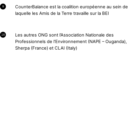
CounterBalance est la coalition européenne au sein de
9
laquelle les Amis de la Terre travaille sur la BEI
Les autres ONG sont l’Association Nationale des
10
Professionnels de l’Environnement (NAPE – Ouganda),
Sherpa (France) et CLAI (Italy)