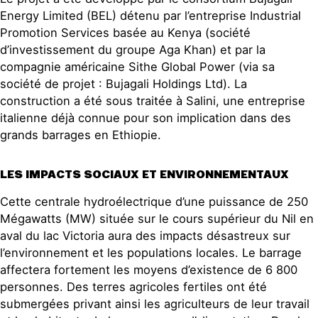
Energy Limited (BEL) détenu par l’entreprise Industrial
Promotion Services basée au Kenya (société
d’investissement du groupe Aga Khan) et par la
compagnie américaine Sithe Global Power (via sa
société de projet : Bujagali Holdings Ltd). La
construction a été sous traitée à Salini, une entreprise
italienne déjà connue pour son implication dans des
grands barrages en Ethiopie.
LES IMPACTS SOCIAUX ET ENVIRONNEMENTAUX
Cette centrale hydroélectrique d’une puissance de 250
Mégawatts (MW) située sur le cours supérieur du Nil en
aval du lac Victoria aura des impacts désastreux sur
l’environnement et les populations locales. Le barrage
affectera fortement les moyens d’existence de 6 800
personnes. Des terres agricoles fertiles ont été
submergées privant ainsi les agriculteurs de leur travail