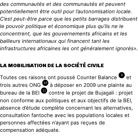
des communautés et des communautés et peuvent
potentiellement être outil pour l’autonomisation locale.
C’est peut-être parce que les petits barrages distribuent
le pouvoir politique et économique plus qu’ils ne le
concentrent, que les gouvernements africains et les
bailleurs internationaux qui financent tant les
infrastructures africaines les ont généralement ignorés».
LA MOBILISATION DE LA SOCIÉTÉ CIVILE
9
Toutes ces raisons ont poussé Counter Balance
et
10
trois autres ONG
à déposer en 2009 une plainte au
11
bureau de la BEI
contre le projet de Bujagali : projet
non conforme aux politiques et aux objectifs de la BEI,
absence d’étude complète concernant les alternatives,
consultation fantoche avec les populations locales et
personnes affectées n’ayant pas reçues de
compensation adéquate.