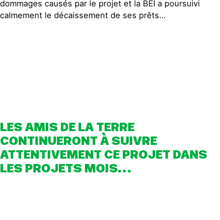
dommages causés par le projet et la BEI a poursuivi
calmement le décaissement de ses prêts…
LES AMIS DE LA TERRE
CONTINUERONT À SUIVRE
ATTENTIVEMENT CE PROJET DANS
LES PROJETS MOIS…