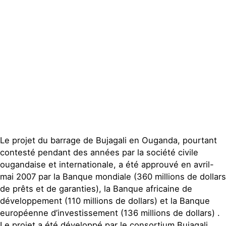
Le projet du barrage de Bujagali en Ouganda, pourtant
contesté pendant des années par la société civile
ougandaise et internationale, a été approuvé en avril-
mai 2007 par la Banque mondiale (360 millions de dollars
de prêts et de garanties), la Banque africaine de
développement (110 millions de dollars) et la Banque
européenne d’investissement (136 millions de dollars) .
Le projet a été développé par le consortium Bujagali