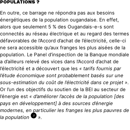
POPULATIONS ?
En outre, ce barrage ne répondra pas aux besoins
énergétiques de la population ougandaise. En effet,
alors que seulement 5 % des Ougandais-e-s sont
connectés au réseau électrique et au regard des termes
défavorables de l’Accord d’achat de l’électricité, celle-ci
ne sera accessible qu’aux franges les plus aisées de la
population. Le Panel d’inspection de la Banque mondiale
a d’ailleurs relevé des vices dans l’Accord d’achat de
l’électricité et a découvert que les
« tarifs fournis par
l’étude économique sont probablement basés sur une
sous-estimation du coût de l’électricité dans ce projet »
.
Or l’un des objectifs du soutien de la BEI au secteur de
l’énergie est
« d’améliorer l’accès de la population [des
pays en développement] à des sources d’énergie
modernes, en particulier les franges les plus pauvres de
3
la population
».