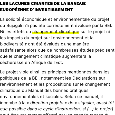
LES LACUNES CRIANTES DE LA BANQUE
EUROPÉENNE D’INVESTISSEMENT
La solidité économique et environnementale du projet
du Bujagali n’a pas été correctement évaluée par la BEI.
Ni les effets du
changement climatique
sur le projet ni
les impacts du projet sur l’environnement et la
biodiversité n’ont été évalués d’une manière
satisfaisante alors que de nombreuses études prédisent
que le changement climatique augmentera la
sècheresse en Afrique de l’Est.
Le projet viole ainsi les principes mentionnés dans les
politiques de la BEI, notamment les Déclarations sur
l’environnement et les propositions sur le changement
climatique du Manuel des bonnes pratiques
environnementales et sociales. Selon ce manuel, il
incombe à la
« direction projets » de « signaler, aussi tôt
que possible dans le cycle d’instruction, si (…) le projet]
peut être gravement affecté par les conséquences du