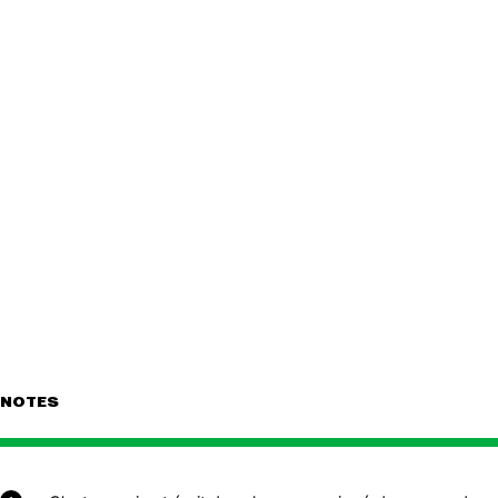
NOTES