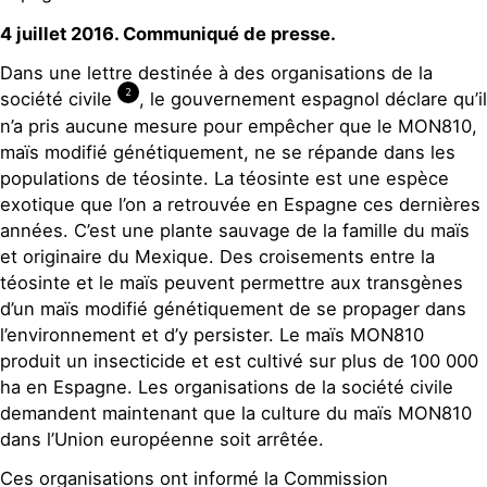
4 juillet 2016. Communiqué de presse.
Dans une lettre destinée à des organisations de la
2
société civile
, le gouvernement espagnol déclare qu’il
n’a pris aucune mesure pour empêcher que le MON810,
maïs modifié génétiquement, ne se répande dans les
populations de téosinte. La téosinte est une espèce
exotique que l’on a retrouvée en Espagne ces dernières
années. C’est une plante sauvage de la famille du maïs
et originaire du Mexique. Des croisements entre la
téosinte et le maïs peuvent permettre aux transgènes
d’un maïs modifié génétiquement de se propager dans
l’environnement et d’y persister. Le maïs MON810
produit un insecticide et est cultivé sur plus de 100 000
ha en Espagne. Les organisations de la société civile
demandent maintenant que la culture du maïs MON810
dans l’Union européenne soit arrêtée.
Ces organisations ont informé la Commission