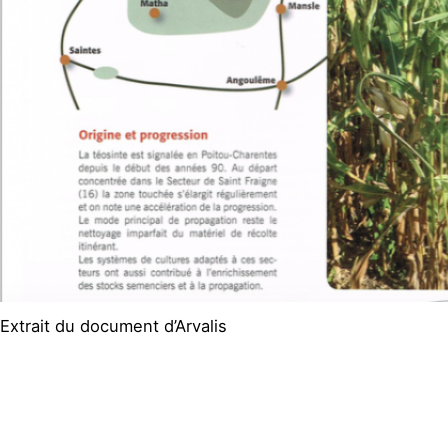
Extrait du document d’Arvalis