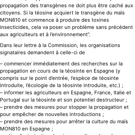
propagation des transgènes ne doit plus être caché aux
citoyens. Si la téosine acquiert le transgène du maïs
MON810 et commence à produire des toxines
insecticides, cela va poser un problème sans précédent
aux agriculteurs et à l’environnement”.
Dans leur lettre à la Commission, les organisations
signataires demandent à celle-ci de
– commencer immédiatement des recherches sur la
propagation en cours de la téosinte en Espagne (y
compris sur le point d’entrée, l’espèce de téosinte
introduite, l’écologie de la téosinte introduite, etc.) ;
– informer les agriculteurs en Espagne, France, Italie et
Portugal sur la téosinte et son potentiel destructeur ;
– prendre des mesures pour stopper la propagation et
pour empêcher de nouvelles introductions ;
– prendre des mesures pour arrêter la culture du maïs
MON810 en Espagne ;