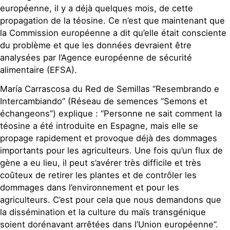
européenne, il y a déjà quelques mois, de cette
propagation de la téosine. Ce n’est que maintenant que
la Commission européenne a dit qu’elle était consciente
du problème et que les données devraient être
analysées par l’Agence européenne de sécurité
alimentaire (EFSA).
María Carrascosa du Red de Semillas “Resembrando e
Intercambiando” (Réseau de semences “Semons et
échangeons”) explique : “Personne ne sait comment la
téosine a été introduite en Espagne, mais elle se
propage rapidement et provoque déjà des dommages
importants pour les agriculteurs. Une fois qu’un flux de
gène a eu lieu, il peut s’avérer très difficile et très
coûteux de retirer les plantes et de contrôler les
dommages dans l’environnement et pour les
agriculteurs. C’est pour cela que nous demandons que
la dissémination et la culture du maïs transgénique
soient dorénavant arrêtées dans l’Union européenne”.