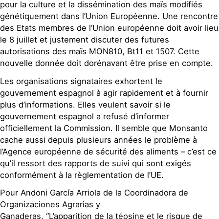
pour la culture et la dissémination des maïs modifiés
génétiquement dans l’Union Européenne. Une rencontre
des Etats membres de l’Union européenne doit avoir lieu
le 8 juillet et justement discuter des futures
autorisations des maïs MON810, Bt11 et 1507. Cette
nouvelle donnée doit dorénavant être prise en compte.
Les organisations signataires exhortent le
gouvernement espagnol à agir rapidement et à fournir
plus d’informations. Elles veulent savoir si le
gouvernement espagnol a refusé d’informer
officiellement la Commission. Il semble que Monsanto
cache aussi depuis plusieurs années le problème à
l’Agence européenne de sécurité des aliments – c’est ce
qu’il ressort des rapports de suivi qui sont exigés
conformément à la règlementation de l’UE.
Pour Andoni García Arriola de la Coordinadora de
Organizaciones Agrarias y
Ganaderas, “L’apparition de la téosine et le risque de