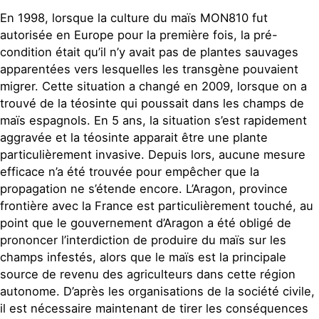
En 1998, lorsque la culture du maïs MON810 fut
autorisée en Europe pour la première fois, la pré-
condition était qu’il n’y avait pas de plantes sauvages
apparentées vers lesquelles les transgène pouvaient
migrer. Cette situation a changé en 2009, lorsque on a
trouvé de la téosinte qui poussait dans les champs de
maïs espagnols. En 5 ans, la situation s’est rapidement
aggravée et la téosinte apparait être une plante
particulièrement invasive. Depuis lors, aucune mesure
efficace n’a été trouvée pour empêcher que la
propagation ne s’étende encore. L’Aragon, province
frontière avec la France est particulièrement touché, au
point que le gouvernement d’Aragon a été obligé de
prononcer l’interdiction de produire du maïs sur les
champs infestés, alors que le maïs est la principale
source de revenu des agriculteurs dans cette région
autonome. D’après les organisations de la société civile,
il est nécessaire maintenant de tirer les conséquences