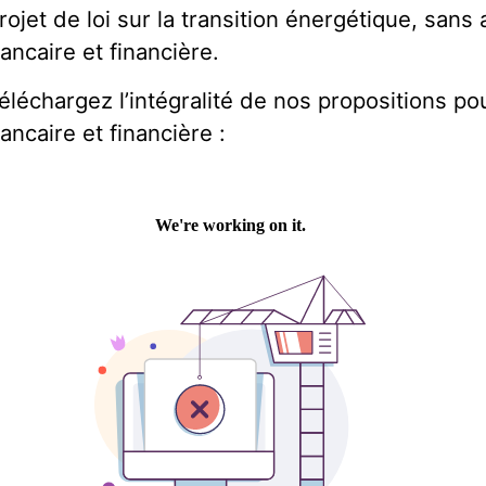
rojet de loi sur la transition énergétique, sans
ancaire et financière.
éléchargez l’intégralité de nos propositions po
ancaire et financière :