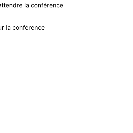
 attendre la conférence
ur la conférence