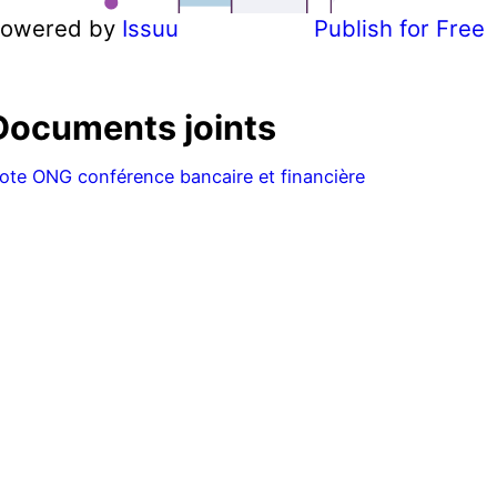
owered by
Issuu
Publish for Free
Documents joints
ote ONG conférence bancaire et financière