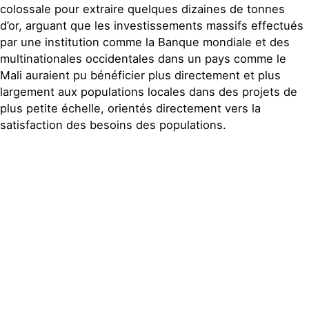
colossale pour extraire quelques dizaines de tonnes
d’or, arguant que les investissements massifs effectués
par une institution comme la Banque mondiale et des
multinationales occidentales dans un pays comme le
Mali auraient pu bénéficier plus directement et plus
largement aux populations locales dans des projets de
plus petite échelle, orientés directement vers la
satisfaction des besoins des populations.