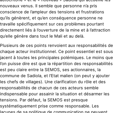
nouveaux venus. Il semble que personne n’a pris
conscience de l’ampleur des tensions et frustrations
qu’ils génèrent, et qu’en conséquence personne ne
travaille spécifiquement sur ces problèmes pourtant
directement liés à l’ouverture de la mine et à l’attraction
qu’elle génère dans tout le Mali et au delà.
Plusieurs de ces points renvoient aux responsabilités de
chaque acteur institutionnel. Ce point essentiel est sous
jacent à toutes les principales polémiques. Le moins que
l’on puisse dire est que la répartition des responsabilités
est peu claire entre la SEMOS, ses actionnaires, la
commune de Sadiola, et l’Etat malien (on peut y ajouter
les chefs de villages). Une clarification du rôle et des
responsabilités de chacun de ces acteurs semble
indispensable pour assainir la situation et désarmer les
tensions. Par défaut, la SEMOS est presque
systématiquement prise comme responsable. Les
lacunes de sa politique de communication ne peuvent