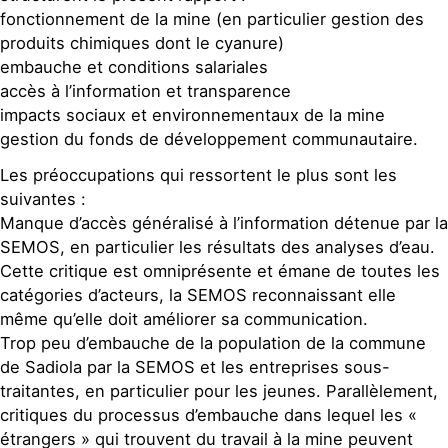
fonctionnement de la mine (en particulier gestion des
produits chimiques dont le cyanure)
embauche et conditions salariales
accès à l’information et transparence
impacts sociaux et environnementaux de la mine
gestion du fonds de développement communautaire.
Les préoccupations qui ressortent le plus sont les
suivantes :
Manque d’accès généralisé à l’information détenue par la
SEMOS, en particulier les résultats des analyses d’eau.
Cette critique est omniprésente et émane de toutes les
catégories d’acteurs, la SEMOS reconnaissant elle
même qu’elle doit améliorer sa communication.
Trop peu d’embauche de la population de la commune
de Sadiola par la SEMOS et les entreprises sous-
traitantes, en particulier pour les jeunes. Parallèlement,
critiques du processus d’embauche dans lequel les «
étrangers » qui trouvent du travail à la mine peuvent