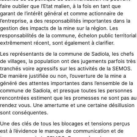
faire oublier que l’Etat malien, à la fois en tant que
garant de l’intérêt général et comme actionnaire de
l’entreprise, a des responsabilités importantes dans la
gestion des impacts de la mine sur la région. Les
responsabilités de la commune, échelon public territorial
extrêmement récent, sont également à clarifier.
Les représentants de la commune de Sadiola, les chefs
de villages, la population ont des jugements parfois très
tranchés voire agressifs sur les activités de la SEMOS.
De manière justifiée ou non, l’ouverture de la mine a
généré des attentes importantes dans l’ensemble de la
commune de Sadiola, et presque toutes les personnes
rencontrées estiment que les promesses ne sont pas au
rendez vous. Une amertume et une certaine désillusion
sont conséquentes.
Une des clés de tous les blocages et tensions perçus
est à l’évidence le manque de communication et de