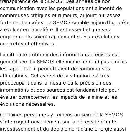
transparence de la SEMOS. Des années de non
communication avec les populations ont alimenté de
nombreuses critiques et rumeurs, aujourd’hui assez
fortement ancrées. La SEMOS semble aujourd’hui prête
à évoluer en la matière. Il est essentiel que ses
engagements soient rapidement suivis d’évolutions
concrètes et effectives.
La difficulté d’obtenir des informations précises est
généralisée. La SEMOS elle même ne rend pas publics
les rapports qui permettraient de confirmer ses
affirmations. Cet aspect de la situation est très
préoccupant dans la mesure où la précision des
informations et des sources est fondamentale pour
évaluer correctement les impacts de la mine et les
évolutions nécessaires.
Certaines personnes y compris au sein de la SEMOS
s’interrogent ouvertement sur la nécessité d’un tel
investissement et du déploiement d’une énergie aussi