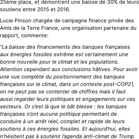
25ème place, et démontrent une baisse de 30% de leurs
soutiens entre 2015 et 2016.
Lucie Pinson chargée de campagne finance privée des
Amis de la Terre France, une organisation partenaire du
rapport, commente:
“La baisse des financements des banques françaises
aux énergies fossiles extrême est certainement une
bonne nouvelle pour le climat et les populations.
Attention cependant aux conclusions hâtives. Pour avoir
une vue complète du positionnement des banques
françaises sur le climat, dans un contexte post-COP21,
on ne peut pas se contenter de chiffres mais il faut
aussi regarder leurs politiques et engagements sur ces
secteurs. Or c’est là que le bât blesse : les banques
françaises n’ont aucune politique permettant de
conduire à un arrêt réel, complet et rapide de leurs
soutiens à ces énergies fossiles. Et aujourd’hui, elles
n’hésitent pas à soutenir l’agenda anti-climat de Trump