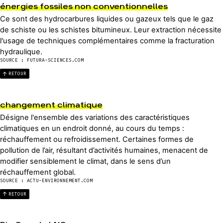
énergies fossiles non conventionnelles
Ce sont des hydrocarbures liquides ou gazeux tels que le gaz
de schiste ou les schistes bitumineux. Leur extraction nécessite
l'usage de techniques complémentaires comme la fracturation
hydraulique.
SOURCE : FUTURA-SCIENCES.COM
RETOUR
changement climatique
Désigne l'ensemble des variations des caractéristiques
climatiques en un endroit donné, au cours du temps :
réchauffement ou refroidissement. Certaines formes de
pollution de l’air, résultant d’activités humaines, menacent de
modifier sensiblement le climat, dans le sens d’un
réchauffement global.
SOURCE : ACTU-ENVIRONNEMENT.COM
RETOUR