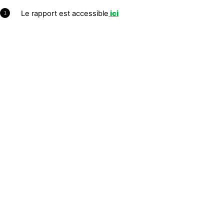
Le rapport est accessible
ici
1