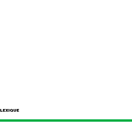
LEXIQUE