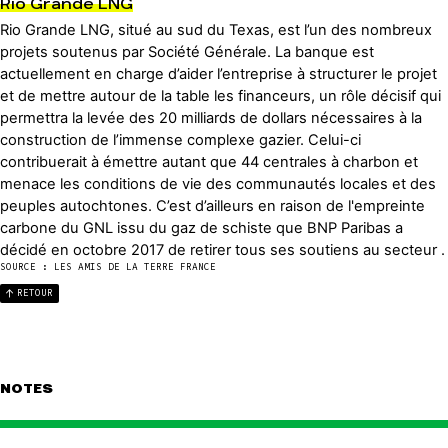
Rio Grande LNG
Rio Grande LNG, situé au sud du Texas, est l’un des nombreux
projets soutenus par Société Générale. La banque est
actuellement en charge d’aider l’entreprise à structurer le projet
et de mettre autour de la table les financeurs, un rôle décisif qui
permettra la levée des 20 milliards de dollars nécessaires à la
construction de l’immense complexe gazier. Celui-ci
contribuerait à émettre autant que 44 centrales à charbon et
menace les conditions de vie des communautés locales et des
peuples autochtones. C’est d’ailleurs en raison de l'empreinte
carbone du GNL issu du gaz de schiste que BNP Paribas a
décidé en octobre 2017 de retirer tous ses soutiens au secteur .
SOURCE : LES AMIS DE LA TERRE FRANCE
RETOUR
NOTES