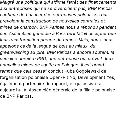
Malgré une politique qui affirme l’arrêt des financements
aux entreprises qui ne se diversifient pas, BNP Paribas
continue de financer des entreprises polonaises qui
prévoient la construction de nouvelles centrales et
mines de charbon. BNP Paribas nous a répondu pendant
son Assemblée générale à Paris qu’il fallait accepter que
leur transformation prenne du temps. Mais, nous, nous
appelons ça de la langue de bois au mieux, du
greenwashing au pire. BNP Paribas a encore soutenu la
semaine dernière PGG, une entreprise qui prévoit deux
nouvelles mines de lignite en Pologne. Il est grand
temps que cela cesse”
conclut Kuba Gogolewski de
l’organisation polonaise Open-Pit No, Development Yes,
également partenaire du rapport, et qui assistera
aujourd’hui à l’Assemblée générale de la filiale polonaise
de BNP Paribas.