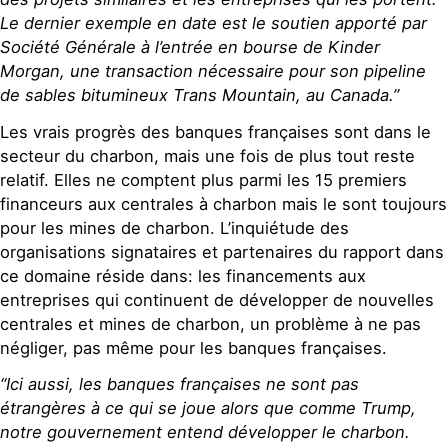
Le dernier exemple en date est le soutien apporté par
Société Générale à l’entrée en bourse de Kinder
Morgan, une transaction nécessaire pour son pipeline
de sables bitumineux Trans Mountain, au Canada.”
Les vrais progrès des banques françaises sont dans le
secteur du charbon, mais une fois de plus tout reste
relatif. Elles ne comptent plus parmi les 15 premiers
financeurs aux centrales à charbon mais le sont toujours
pour les mines de charbon. L’inquiétude des
organisations signataires et partenaires du rapport dans
ce domaine réside dans: les financements aux
entreprises qui continuent de développer de nouvelles
centrales et mines de charbon, un problème à ne pas
négliger, pas même pour les banques françaises.
“Ici aussi, les banques françaises ne sont pas
étrangères à ce qui se joue alors que comme Trump,
notre gouvernement entend développer le charbon.