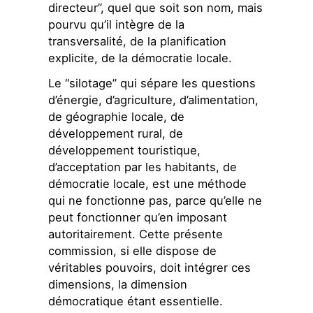
directeur”, quel que soit son nom, mais
pourvu qu’il intègre de la
transversalité, de la planification
explicite, de la démocratie locale.
Le “silotage” qui sépare les questions
d’énergie, d’agriculture, d’alimentation,
de géographie locale, de
développement rural, de
développement touristique,
d’acceptation par les habitants, de
démocratie locale, est une méthode
qui ne fonctionne pas, parce qu’elle ne
peut fonctionner qu’en imposant
autoritairement. Cette présente
commission, si elle dispose de
véritables pouvoirs, doit intégrer ces
dimensions, la dimension
démocratique étant essentielle.