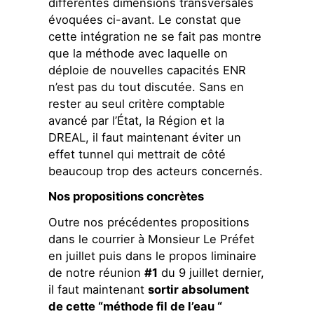
différentes dimensions transversales
évoquées ci-avant. Le constat que
cette intégration ne se fait pas montre
que la méthode avec laquelle on
déploie de nouvelles capacités ENR
n’est pas du tout discutée. Sans en
rester au seul critère comptable
avancé par l’État, la Région et la
DREAL, il faut maintenant éviter un
effet tunnel qui mettrait de côté
beaucoup trop des acteurs concernés.
Nos propositions concrètes
Outre nos précédentes propositions
dans le courrier à Monsieur Le Préfet
en juillet puis dans le propos liminaire
de notre réunion
#1
du 9 juillet dernier,
il faut maintenant
sortir absolument
de cette “méthode fil de l’eau “