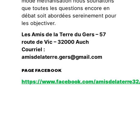
mode méthanisation nous souhaitons
que toutes les questions encore en
débat soit abordées sereinement pour
les objectiver.
Les Amis de la Terre du Gers – 57
route de Vic – 32000 Auch
Courriel :
amisdelaterre.gers@gmail.com
PAGE FACEBOOK
https://www.facebook.com/amisdelaterre32