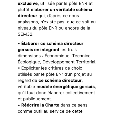
exclusive
, utilisée par le pôle ENR et
plutôt
élaborer un véritable schéma
directeur
qui, d’après ce nous
analysons, n’existe pas, que ce soit au
niveau du pôle ENR ou encore de la
SEM32.
•
Élaborer ce schéma directeur
gersois en intégrant
les trois
dimensions : Économique, Technico-
Écologique, Développement Territorial.
• Expliciter les critères de choix
utilisés par le pôle ENr d’un projet au
regard de
ce schéma directeur
,
véritable
modèle énergétique gersois
,
qu’il faut donc élaborer collectivement
et publiquement.
•
Réécrire la Charte
dans ce sens
comme outil au service de cette