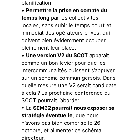
planification.
•
Permettre la prise en compte du
temps long
par les collectivités
locales, sans subir le temps court et
immédiat des opérateurs privés, qui
doivent bien évidemment occuper
pleinement leur place.
•
Une version V2 du SCOT
apparaît
comme un bon levier pour que les
intercommunalités puissent s’appuyer
sur un schéma commun gersois. Dans
quelle mesure une V2 serait candidate
à cela ? La prochaine conférence du
SCOT pourrait l’aborder.
• La
SEM32 pourrait nous exposer sa
stratégie éventuelle,
que nous
n’avons pas bien comprise le 26
octobre, et alimenter ce schéma
directeur.