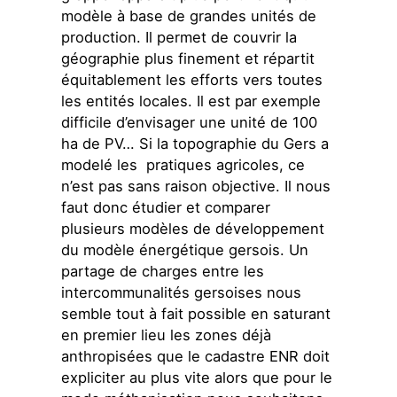
modèle à base de grandes unités de
production. Il permet de couvrir la
géographie plus finement et répartit
équitablement les efforts vers toutes
les entités locales. Il est par exemple
difficile d’envisager une unité de 100
ha de PV… Si la topographie du Gers a
modelé les pratiques agricoles, ce
n’est pas sans raison objective. Il nous
faut donc étudier et comparer
plusieurs modèles de développement
du modèle énergétique gersois. Un
partage de charges entre les
intercommunalités gersoises nous
semble tout à fait possible en saturant
en premier lieu les zones déjà
anthropisées que le cadastre ENR doit
expliciter au plus vite alors que pour le