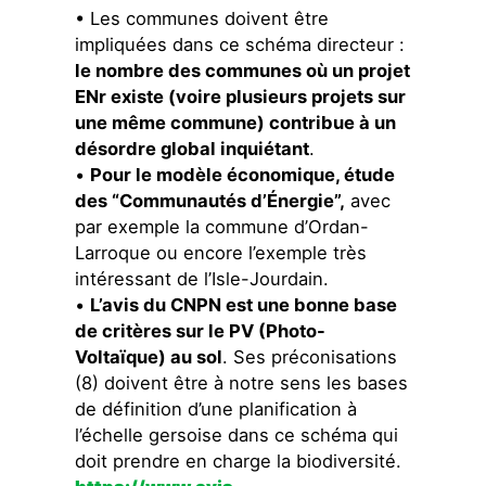
• Les communes doivent être
impliquées dans ce schéma directeur :
le nombre des communes où un projet
ENr existe (voire plusieurs projets sur
une même commune) contribue à un
désordre global inquiétant
.
•
Pour le modèle économique, étude
des “Communautés d’Énergie”,
avec
par exemple la commune d’Ordan-
Larroque ou encore l’exemple très
intéressant de l’Isle-Jourdain.
•
L’avis du CNPN est une bonne base
de critères sur le PV (Photo-
Voltaïque) au sol
. Ses préconisations
(8) doivent être à notre sens les bases
de définition d’une planification à
l’échelle gersoise dans ce schéma qui
doit prendre en charge la biodiversité.