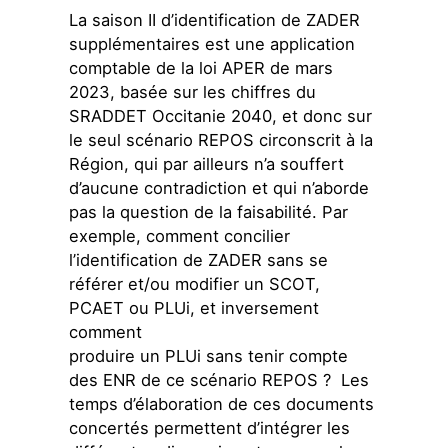
La saison II d’identification de ZADER
supplémentaires est une application
comptable de la loi APER de mars
2023, basée sur les chiffres du
SRADDET Occitanie 2040, et donc sur
le seul scénario REPOS circonscrit à la
Région, qui par ailleurs n’a souffert
d’aucune contradiction et qui n’aborde
pas la question de la faisabilité. Par
exemple, comment concilier
l’identification de ZADER sans se
référer et/ou modifier un SCOT,
PCAET ou PLUi, et inversement
comment
produire un PLUi sans tenir compte
des ENR de ce scénario REPOS ? Les
temps d’élaboration de ces documents
concertés permettent d’intégrer les