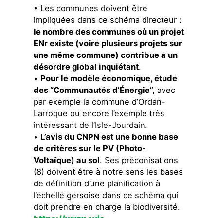
• Les communes doivent être
impliquées dans ce schéma directeur :
le nombre des communes où un projet
ENr existe (voire plusieurs projets sur
une même commune) contribue à un
désordre global inquiétant
.
•
Pour le modèle économique, étude
des “Communautés d’Énergie”,
avec
par exemple la commune d’Ordan-
Larroque ou encore l’exemple très
intéressant de l’Isle-Jourdain.
•
L’avis du CNPN est une bonne base
de critères sur le PV (Photo-
Voltaïque) au sol
. Ses préconisations
(8) doivent être à notre sens les bases
de définition d’une planification à
l’échelle gersoise dans ce schéma qui
doit prendre en charge la biodiversité.