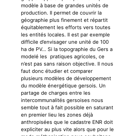
modèle à base de grandes unités de
production. Il permet de couvrir la
géographie plus finement et répartit
équitablement les efforts vers toutes
les entités locales. Il est par exemple
difficile d’envisager une unité de 100
ha de PV… Si la topographie du Gers a
modelé les pratiques agricoles, ce
n’est pas sans raison objective. Il nous
faut donc étudier et comparer
plusieurs modèles de développement
du modèle énergétique gersois. Un
partage de charges entre les
intercommunalités gersoises nous
semble tout à fait possible en saturant
en premier lieu les zones déjà
anthropisées que le cadastre ENR doit
expliciter au plus vite alors que pour le