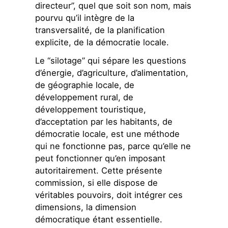
directeur”, quel que soit son nom, mais
pourvu qu’il intègre de la
transversalité, de la planification
explicite, de la démocratie locale.
Le “silotage” qui sépare les questions
d’énergie, d’agriculture, d’alimentation,
de géographie locale, de
développement rural, de
développement touristique,
d’acceptation par les habitants, de
démocratie locale, est une méthode
qui ne fonctionne pas, parce qu’elle ne
peut fonctionner qu’en imposant
autoritairement. Cette présente
commission, si elle dispose de
véritables pouvoirs, doit intégrer ces
dimensions, la dimension
démocratique étant essentielle.