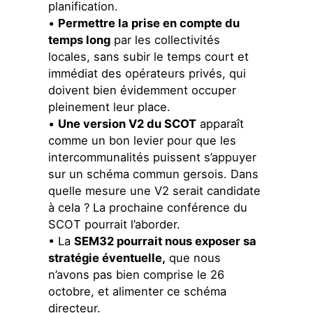
planification.
•
Permettre la prise en compte du
temps long
par les collectivités
locales, sans subir le temps court et
immédiat des opérateurs privés, qui
doivent bien évidemment occuper
pleinement leur place.
•
Une version V2 du SCOT
apparaît
comme un bon levier pour que les
intercommunalités puissent s’appuyer
sur un schéma commun gersois. Dans
quelle mesure une V2 serait candidate
à cela ? La prochaine conférence du
SCOT pourrait l’aborder.
• La
SEM32 pourrait nous exposer sa
stratégie éventuelle,
que nous
n’avons pas bien comprise le 26
octobre, et alimenter ce schéma
directeur.