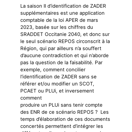
La saison II d’identification de ZADER
supplémentaires est une application
comptable de la loi APER de mars
2023, basée sur les chiffres du
SRADDET Occitanie 2040, et donc sur
le seul scénario REPOS circonscrit à la
Région, qui par ailleurs n’a souffert
d’aucune contradiction et qui n’aborde
pas la question de la faisabilité. Par
exemple, comment concilier
l’identification de ZADER sans se
référer et/ou modifier un SCOT,
PCAET ou PLUi, et inversement
comment
produire un PLUi sans tenir compte
des ENR de ce scénario REPOS ? Les
temps d’élaboration de ces documents
concertés permettent d’intégrer les