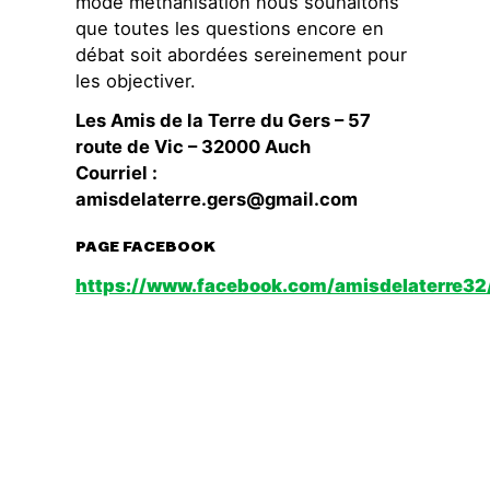
mode méthanisation nous souhaitons
que toutes les questions encore en
débat soit abordées sereinement pour
les objectiver.
Les Amis de la Terre du Gers – 57
route de Vic – 32000 Auch
Courriel :
amisdelaterre.gers@gmail.com
PAGE FACEBOOK
https://www.facebook.com/amisdelaterre32