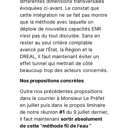
différentes dimensions transversales
évoquées ci-avant. Le constat que
cette intégration ne se fait pas montre
que la méthode avec laquelle on
déploie de nouvelles capacités ENR
n’est pas du tout discutée. Sans en
rester au seul critère comptable
avancé par l’État, la Région et la
DREAL, il faut maintenant éviter un
effet tunnel qui mettrait de côté
beaucoup trop des acteurs concernés.
Nos propositions concrètes
Outre nos précédentes propositions
dans le courrier à Monsieur Le Préfet
en juillet puis dans le propos liminaire
de notre réunion
#1
du 9 juillet dernier,
il faut maintenant
sortir absolument
de cette “méthode fil de l’eau “