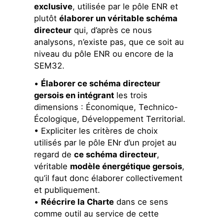
exclusive
, utilisée par le pôle ENR et
plutôt
élaborer un véritable schéma
directeur
qui, d’après ce nous
analysons, n’existe pas, que ce soit au
niveau du pôle ENR ou encore de la
SEM32.
•
Élaborer ce schéma directeur
gersois en intégrant
les trois
dimensions : Économique, Technico-
Écologique, Développement Territorial.
• Expliciter les critères de choix
utilisés par le pôle ENr d’un projet au
regard de
ce schéma directeur
,
véritable
modèle énergétique gersois
,
qu’il faut donc élaborer collectivement
et publiquement.
•
Réécrire la Charte
dans ce sens
comme outil au service de cette