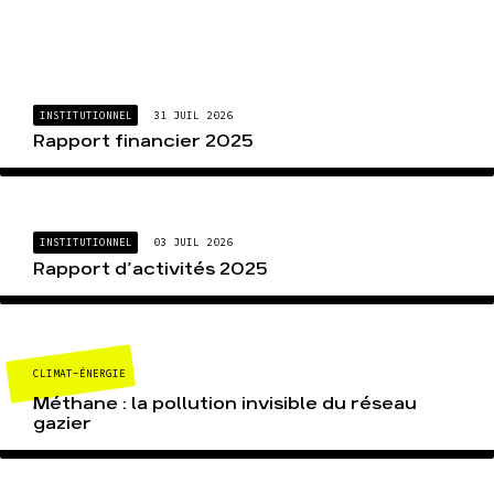
INSTITUTIONNEL
31 JUIL 2026
Rapport financier 2025
INSTITUTIONNEL
03 JUIL 2026
Rapport d’activités 2025
CLIMAT-ÉNERGIE
Méthane : la pollution invisible du réseau
gazier