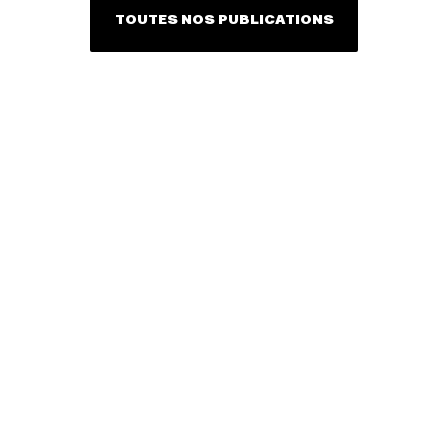
TOUTES NOS PUBLICATIONS