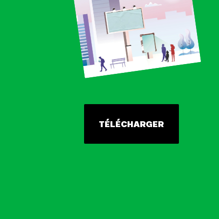
TÉLÉCHARGER