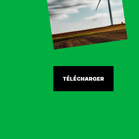
TÉLÉCHARGER