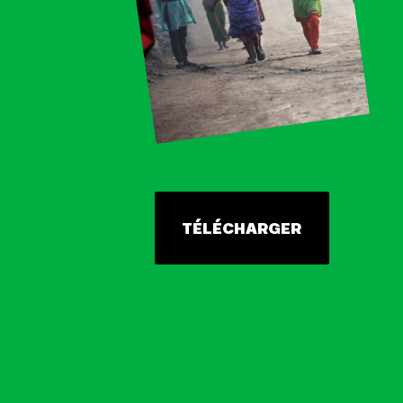
TÉLÉCHARGER