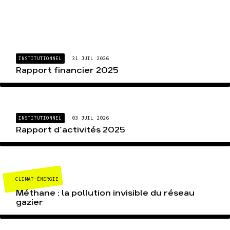
INSTITUTIONNEL
31 JUIL 2026
Rapport financier 2025
INSTITUTIONNEL
03 JUIL 2026
Rapport d’activités 2025
CLIMAT-ÉNERGIE
Méthane : la pollution invisible du réseau
gazier