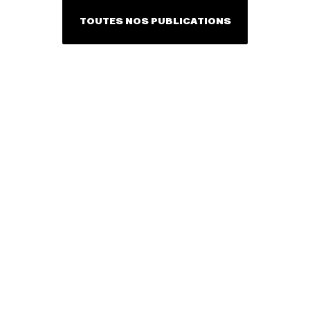
TOUTES NOS PUBLICATIONS