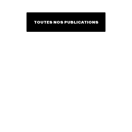
TOUTES NOS PUBLICATIONS