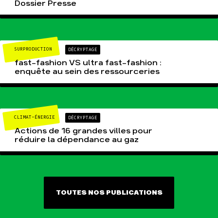
Dossier Presse
SURPRODUCTION
DÉCRYPTAGE
fast-fashion VS ultra fast-fashion :
enquête au sein des ressourceries
CLIMAT-ÉNERGIE
DÉCRYPTAGE
Actions de 16 grandes villes pour
réduire la dépendance au gaz
TOUTES NOS PUBLICATIONS