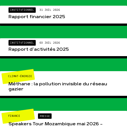
INSTITUTIONNEL
31 JUIL 2026
Rapport financier 2025
INSTITUTIONNEL
03 JUIL 2026
Rapport d’activités 2025
CLIMAT-ÉNERGIE
Méthane : la pollution invisible du réseau
gazier
FINANCE
PRESSE
Speakers Tour Mozambique mai 2026 –